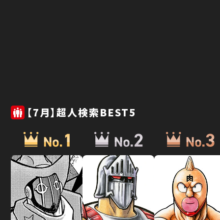
【7月】超人検索BEST5