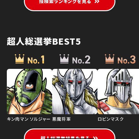
技検索ランキングを見る
超人総選挙BEST5
キン肉マン ソルジャー
悪魔将軍
ロビンマスク
超人総選挙結果を見る