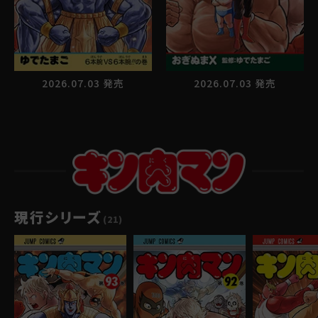
ゆで問答
2026.07.03 発売
2026.07.03 発売
現行シリーズ
(21)