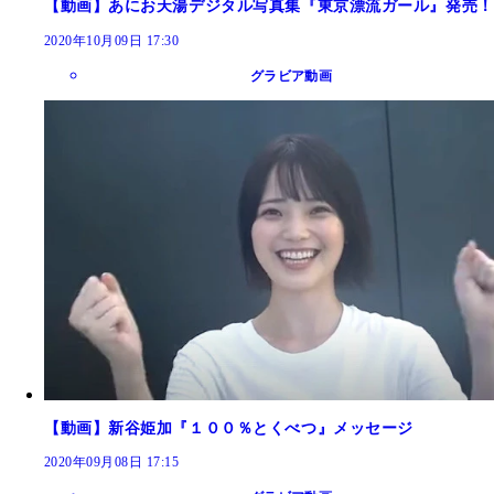
【動画】あにお天湯デジタル写真集『東京漂流ガール』発売！
2020年10月09日 17:30
グラビア動画
【動画】新谷姫加『１００％とくべつ』メッセージ
2020年09月08日 17:15