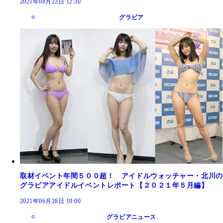
2021年08月22日 12:30
グラビア
取材イベント年間５００超！ アイドルウォッチャー・北川の
グラビアアイドルイベントレポート【２０２１年５月編】
2021年06月28日 19:00
グラビアニュース