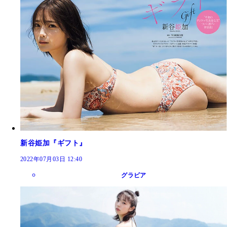
新谷姫加『ギフト』
2022年07月03日 12:40
グラビア