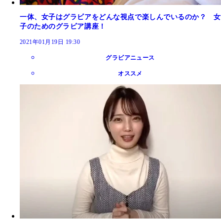
一体、女子はグラビアをどんな視点で楽しんでいるのか？ 女
子のためのグラビア講座！
2021年01月19日 19:30
グラビアニュース
オススメ