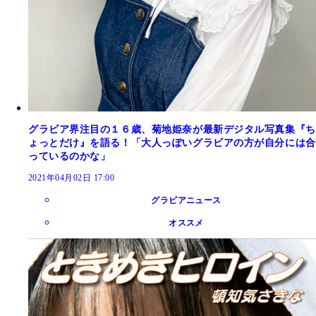
グラビア界注目の１６歳、菊地姫奈が最新デジタル写真集『ち
ょっとだけ』を語る！「大人っぽいグラビアの方が自分には合
っているのかな」
2021年04月02日 17:00
グラビアニュース
オススメ