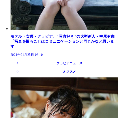
モデル・女優・グラビア。"写真好き"の大型新人・中尾有伽
「写真を撮ることはコミュニケーションと同じかなと思いま
す」
2021年01月25日 06:10
グラビアニュース
オススメ