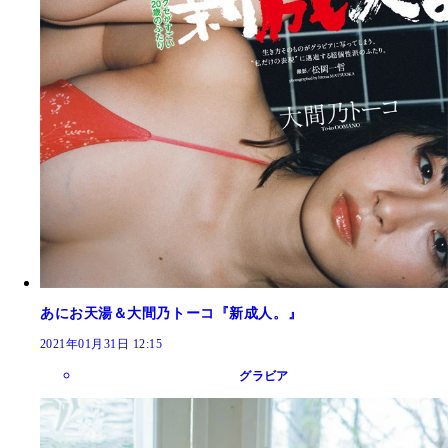
あにお天湯＆大間乃トーコ『新成人。』
2021年01月31日 12:15
グラビア