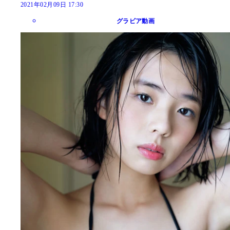
2021年02月09日 17:30
グラビア動画