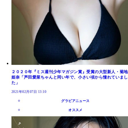
２０２０年『ミス週刊少年マガジン賞』受賞の大型新人・菊地
姫奈「芦田愛菜ちゃんと同い年で、小さい頃から憧れていまし
た」
2021年02月07日 13:10
グラビアニュース
オススメ