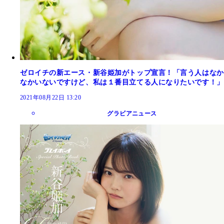
ゼロイチの新エース・新谷姫加がトップ宣言！「言う人はなか
なかいないですけど、私は１番目立てる人になりたいです！」
2021年08月22日 13:20
グラビアニュース