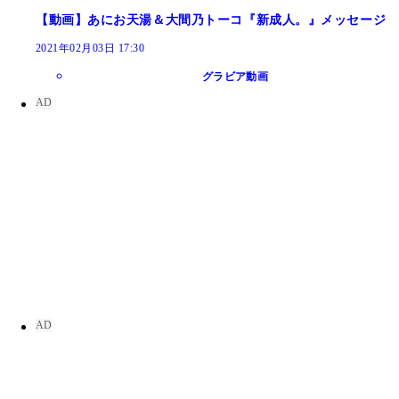
【動画】あにお天湯＆大間乃トーコ『新成人。』メッセージ
2021年02月03日 17:30
グラビア動画