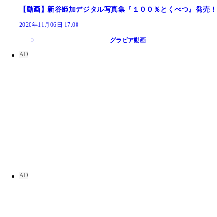
【動画】新谷姫加デジタル写真集『１００％とくべつ』発売！
2020年11月06日 17:00
グラビア動画