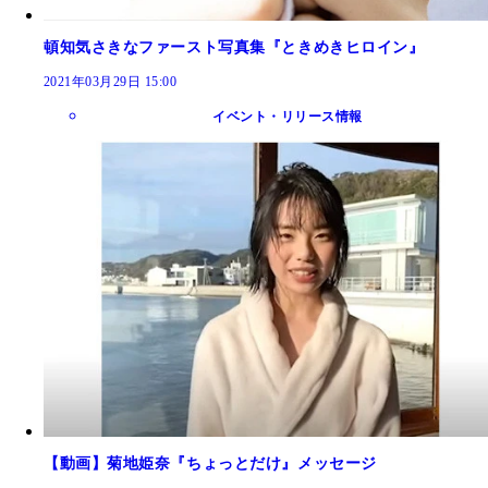
頓知気さきなファースト写真集『ときめきヒロイン』
2021年03月29日 15:00
イベント・リリース情報
【動画】菊地姫奈『ちょっとだけ』メッセージ