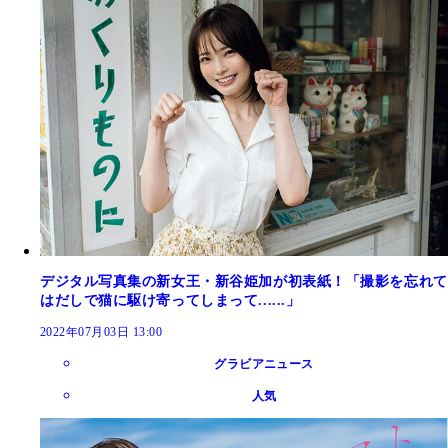
デジタル写真集の新女王・新谷姫加が初表紙！「撮影を忘れて
はだしで猫に駆け寄ってしまって......」
2022年07月03日 13:00
グラビアニュース
人気