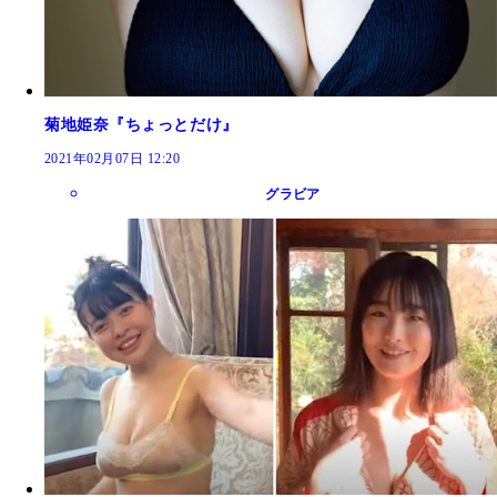
菊地姫奈『ちょっとだけ』
2021年02月07日 12:20
グラビア