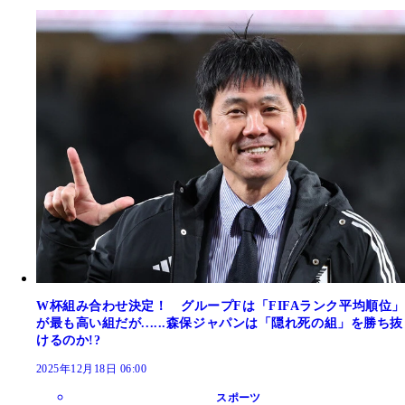
W杯組み合わせ決定！ グループFは「FIFAランク平均順位」
が最も高い組だが......森保ジャパンは「隠れ死の組」を勝ち抜
けるのか!?
2025年12月18日 06:00
スポーツ