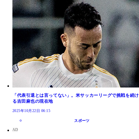
「代表引退とは言ってない」。米サッカーリーグで挑戦を続け
る吉田麻也の現在地
2025年10月22日 06:15
スポーツ