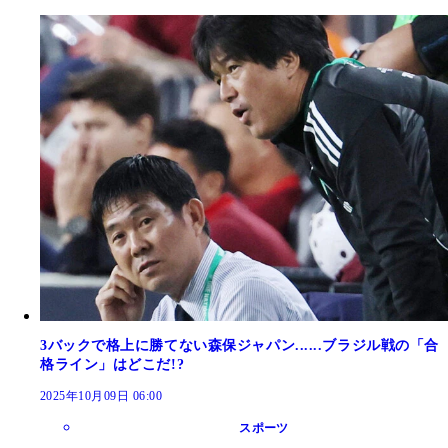
3バックで格上に勝てない森保ジャパン......ブラジル戦の「合
格ライン」はどこだ!?
2025年10月09日 06:00
スポーツ