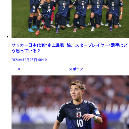
サッカー日本代表"史上最強"論、スタープレイヤー4選手はど
う思っている？
2024年12月25日 06:10
スポーツ