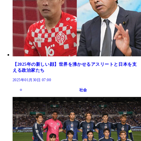
【2025年の新しい顔】世界を沸かせるアスリートと日本を支
える政治家たち
2025年01月30日 07:00
社会