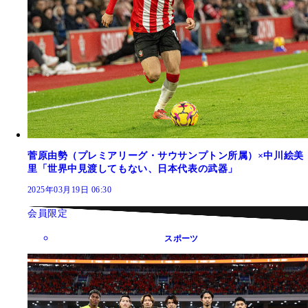
菅原由勢（プレミアリーグ・サウサンプトン所属）×中川絵美
里「世界中見渡してもない、日本代表の武器」
2025年03月19日 06:30
会員限定
スポーツ