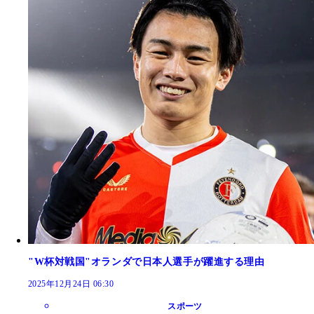
"W杯対戦国"オランダで日本人選手が躍進する理由
2025年12月24日 06:30
スポーツ