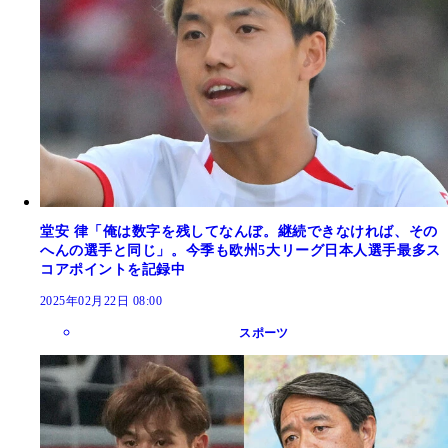
堂安 律「俺は数字を残してなんぼ。継続できなければ、その
へんの選手と同じ」。今季も欧州5大リーグ日本人選手最多ス
コアポイントを記録中
2025年02月22日 08:00
スポーツ