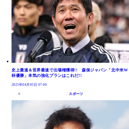
史上最速＆世界最速で出場権獲得!! 森保ジャパン「北中米W
杯優勝」本気の強化プランはこれだ!!
2025年04月05日 07:00
スポーツ