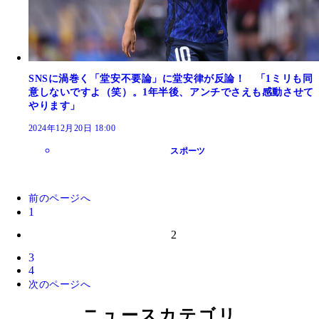
SNSに渦巻く「堂安不要論」に堂安律が反論！ 「1ミリも同
意しないですよ（笑）。1年半後、アンチでさえも感動させて
やります」
2024年12月20日 18:00
スポーツ
前のページへ
1
2
3
4
次のページへ
ニュースカテゴリ