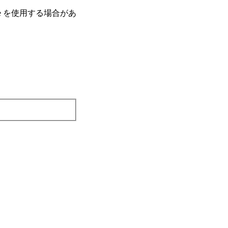
e を使⽤する場合があ