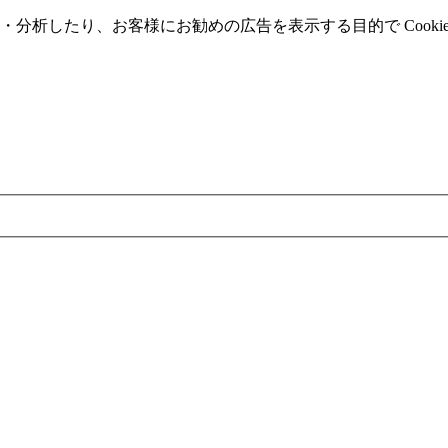
分析したり、お客様にお勧めの広告を表⽰する⽬的で Cooki