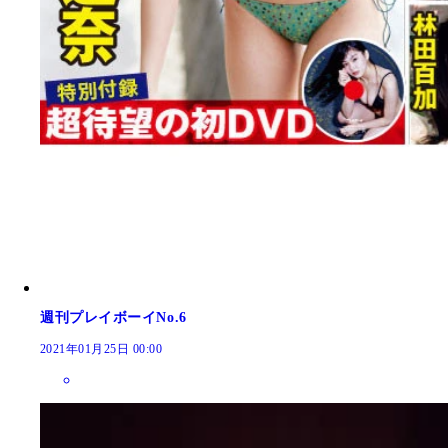
週刊プレイボーイNo.6
2021年01月25日 00:00