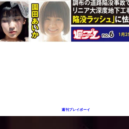
週刊プレイボーイ