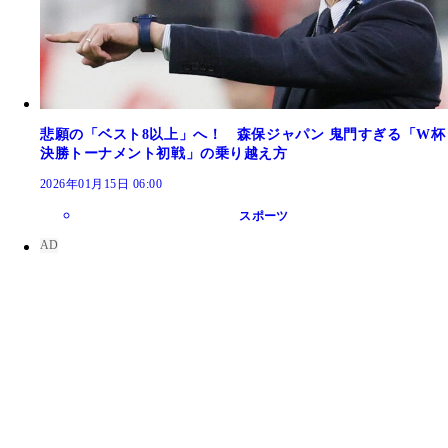
悲願の「ベスト8以上」へ！ 森保ジャパン 鬼門すぎる「W杯
決勝トーナメント初戦」の乗り越え方
2026年01月15日 06:00
スポーツ