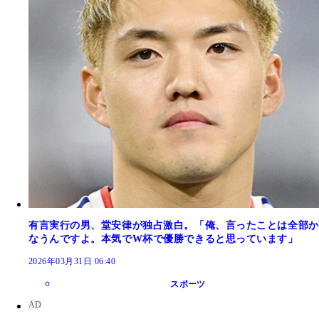
有言実行の男、堂安律が独占激白。「俺、言ったことは全部か
なうんですよ。本気でW杯で優勝できると思っています」
2026年03月31日 06:40
スポーツ