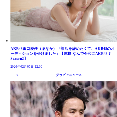
AKB48田口愛佳（まなか）「部活を辞めたくて、AKB48のオ
ーディションを受けました」【連載 なんで令和にAKB48？
Season2】
2026年02月05日 12:00
グラビアニュース