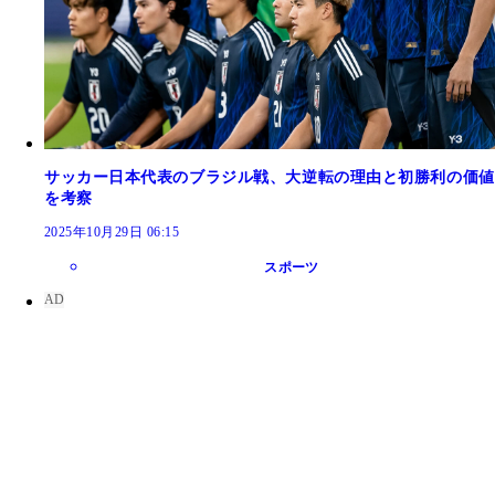
サッカー日本代表のブラジル戦、大逆転の理由と初勝利の価値
を考察
2025年10月29日 06:15
スポーツ