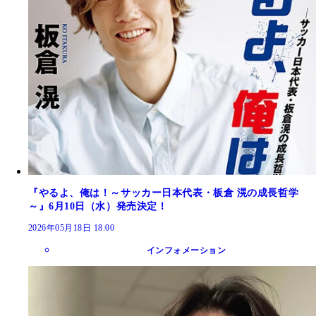
『やるよ、俺は！～サッカー日本代表・板倉 滉の成長哲学
～』6月10日（水）発売決定！
2026年05月18日 18:00
インフォメーション