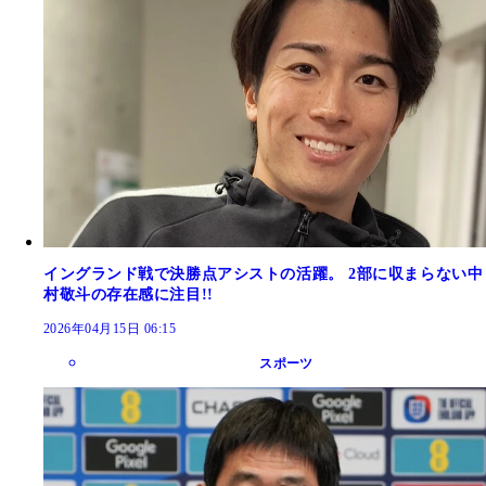
イングランド戦で決勝点アシストの活躍。 2部に収まらない中
村敬斗の存在感に注目!!
2026年04月15日 06:15
スポーツ