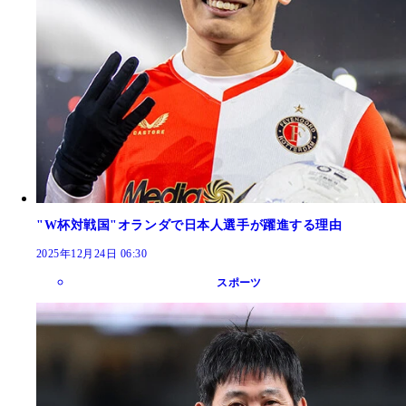
"W杯対戦国"オランダで日本人選手が躍進する理由
2025年12月24日 06:30
スポーツ