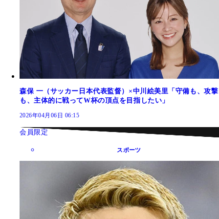
森保 一（サッカー日本代表監督）×中川絵美里「守備も、攻撃
も、主体的に戦ってW杯の頂点を目指したい」
2026年04月06日 06:15
会員限定
スポーツ