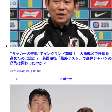
"サッカーの聖地"でイングランド撃破！ 大激戦区で評価を
高めたのは誰だ!? 英国遠征「最終テスト」で森保ジャパンの
序列は変わったのか？
2026年04月09日 06:00
スポーツ