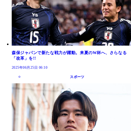
森保ジャパンで新たな戦力が躍動。来夏のW杯へ、さらなる
「改革」を!!
2025年06月25日 06:10
スポーツ