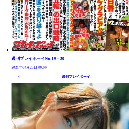
週刊プレイボーイNo.19・20
2021年04月26日 00:00
週刊プレイボーイ