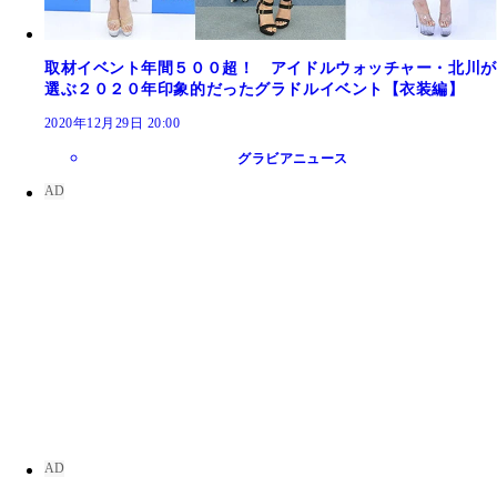
取材イベント年間５００超！ アイドルウォッチャー・北川が
選ぶ２０２０年印象的だったグラドルイベント【衣装編】
2020年12月29日 20:00
グラビアニュース