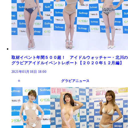
取材イベント年間５００超！ アイドルウォッチャー・北川の
グラビアアイドルイベントレポート【２０２０年１２月編】
2021年01月18日 18:00
グラビアニュース