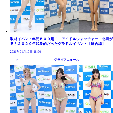
取材イベント年間５００超！ アイドルウォッチャー・北川が
選ぶ２０２０年印象的だったグラドルイベント【総合編】
2021年01月10日 18:00
グラビアニュース