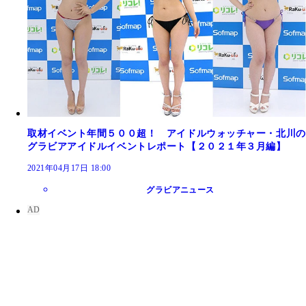
取材イベント年間５００超！ アイドルウォッチャー・北川の
グラビアアイドルイベントレポート【２０２１年３月編】
2021年04月17日 18:00
グラビアニュース