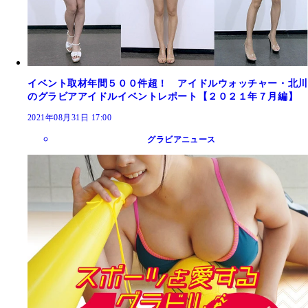
イベント取材年間５００件超！ アイドルウォッチャー・北川
のグラビアアイドルイベントレポート【２０２１年７月編】
2021年08月31日 17:00
グラビアニュース