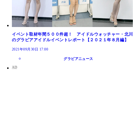
イベント取材年間５００件超！ アイドルウォッチャー・北川
のグラビアアイドルイベントレポート【２０２１年８月編】
2021年09月30日 17:00
グラビアニュース