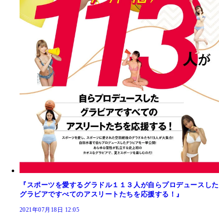
『スポーツを愛するグラドル１１３人が自らプロデュースした
グラビアですべてのアスリートたちを応援する！』
2021年07月18日 12:05