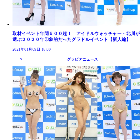
取材イベント年間５００超！ アイドルウォッチャー・北川が
選ぶ２０２０年印象的だったグラドルイベント【新人編】
2021年01月09日 18:00
グラビアニュース