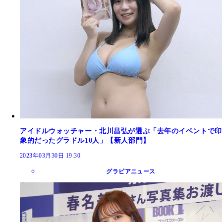
アイドルウォッチャー・北川昌弘が選ぶ「去年のイベントで印
象的だったグラドル10人」【新人部門】
2023年03月30日 19:30
グラビアニュース