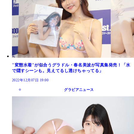
"変態水着"が似合うグラドル・春名美波が写真集発売！「水
で隠すシーンも。見えてるし透けちゃってる」
2022年12月07日 19:00
グラビアニュース