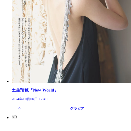
土生瑞穂『New World』
2024年10月06日 12:40
グラビア