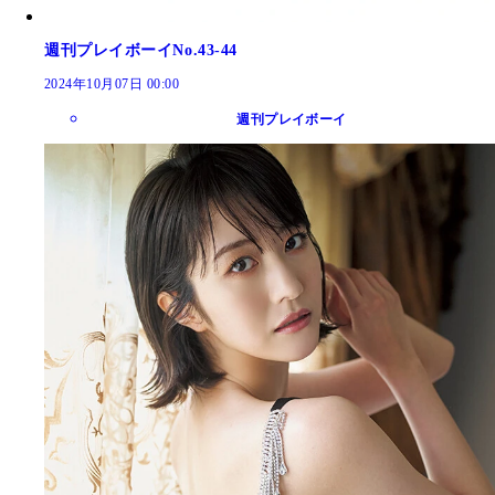
週刊プレイボーイNo.43-44
2024年10月07日 00:00
週刊プレイボーイ