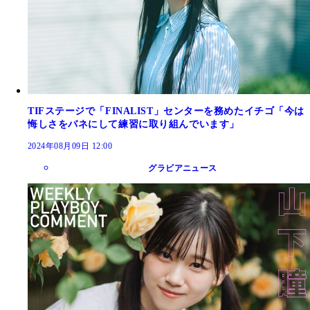
TIFステージで「FINALIST」センターを務めたイチゴ「今は
悔しさをバネにして練習に取り組んでいます」
2024年08月09日 12:00
グラビアニュース