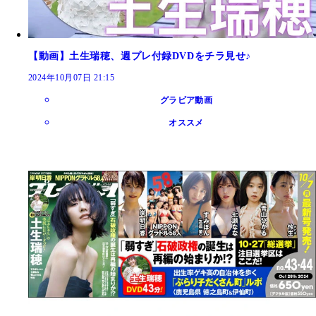
【動画】土生瑞穂、週プレ付録DVDをチラ見せ♪
2024年10月07日 21:15
グラビア動画
オススメ