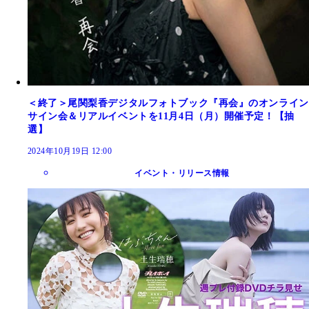
＜終了＞尾関梨香デジタルフォトブック『再会』のオンライン
サイン会＆リアルイベントを11月4日（月）開催予定！【抽
選】
2024年10月19日 12:00
イベント・リリース情報