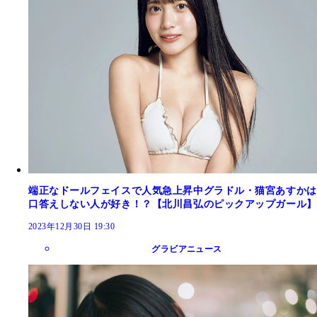
端正なドールフェイスで人気急上昇中グラドル・猫宮あすかは
口答えしない人が好き！？【北川昌弘のピックアップガール】
2023年12月30日 19:30
グラビアニュース