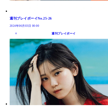
週刊プレイボーイNo.25-26
2024年06月03日 00:00
週刊プレイボーイ