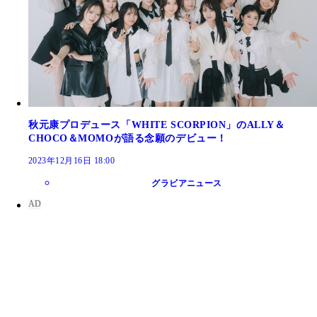
秋元康プロデュース「WHITE SCORPION」のALLY＆
CHOCO＆MOMOが語る念願のデビュー！
2023年12月16日 18:00
グラビアニュース