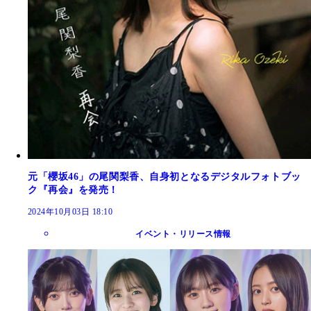
元「櫻坂46」の尾関梨香、自身初となるデジタルフォトブッ
ク『再会』を発売！
2024年10月03日 18:10
イベント・リリース情報