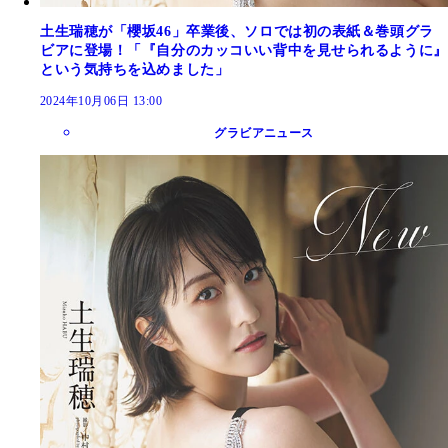
土生瑞穂が「櫻坂46」卒業後、ソロでは初の表紙＆巻頭グラ
ビアに登場！「『自分のカッコいい背中を見せられるように』
という気持ちを込めました」
2024年10月06日 13:00
グラビアニュース