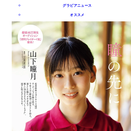
グラビアニュース
オススメ