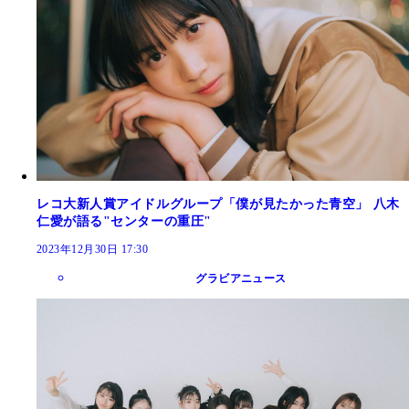
レコ大新人賞アイドルグループ「僕が見たかった青空」 八木
仁愛が語る"センターの重圧"
2023年12月30日 17:30
グラビアニュース