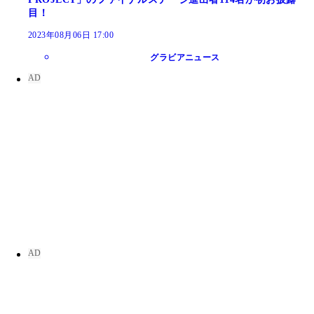
目！
2023年08月06日 17:00
グラビアニュース