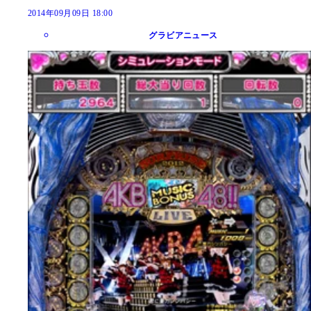
2014年09月09日 18:00
グラビアニュース