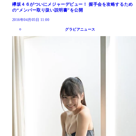
欅坂４６がついにメジャーデビュー！ 握手会を攻略するため
の“メンバー取り扱い説明書”を公開
2016年04月05日 11:00
グラビアニュース