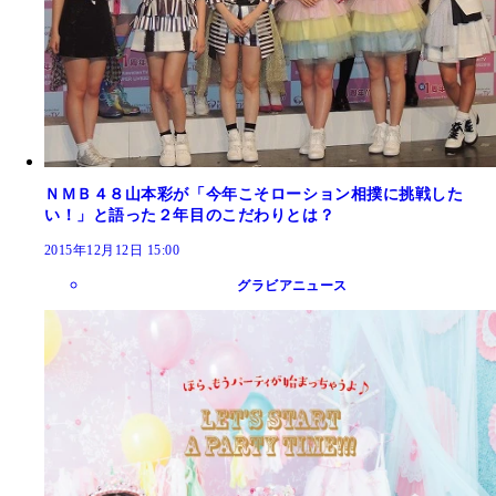
ＮＭＢ４８山本彩が「今年こそローション相撲に挑戦した
い！」と語った２年目のこだわりとは？
2015年12月12日 15:00
グラビアニュース