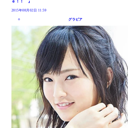
ｅ！！ 』
2015年08月02日 11:59
グラビア