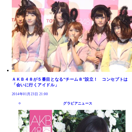
ＡＫＢ４８が５番目となる“チーム８”設立！ コンセプトは
「会いに行くアイドル」
2014年01月23日 21:00
グラビアニュース