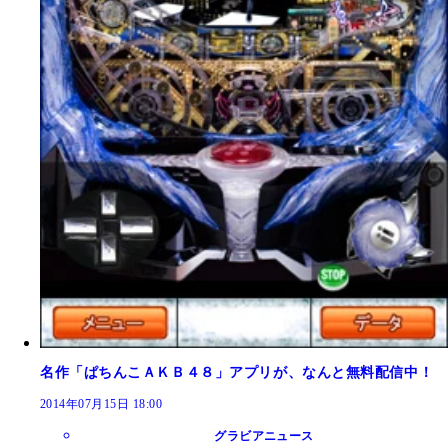
名作「ぱちんこＡＫＢ４８」アプリが、なんと無料配信中！
2014年07月15日 18:00
グラビアニュース