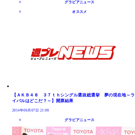
グラビアニュース
オススメ
【ＡＫＢ４８ ３７ｔｈシングル選抜総選挙 夢の現在地～ラ
イバルはどこだ？～】開票結果
2014年06月07日 21:08
グラビアニュース