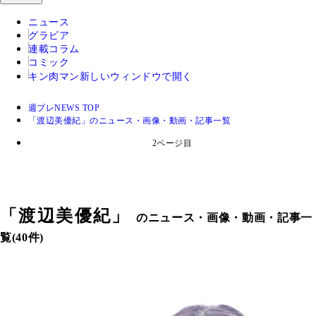
ニュース
グラビア
連載コラム
コミック
キン肉マン
新しいウィンドウで開く
週プレNEWS TOP
「渡辺美優紀」のニュース・画像・動画・記事一覧
2ページ目
「
渡辺美優紀
」
のニュース・画像・動画・記事一
覧(40件)