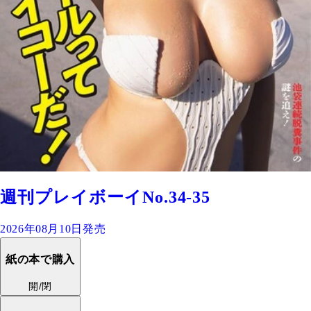
週刊プレイボーイNo.34-35
2026年08月10日発売
紙の本で購入
開/閉