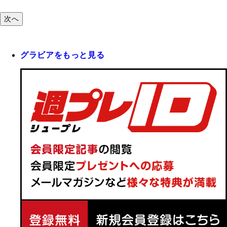
次へ
グラビアをもっと見る