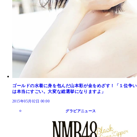
ゴールドの水着に身を包んだ山本彩が金をめざす！「１位争い
は本当にすごい。大変な総選挙になりますよ」
2015年05月02日 00:00
グラビアニュース