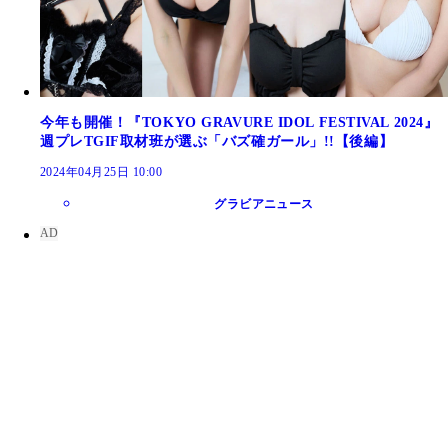
今年も開催！『TOKYO GRAVURE IDOL FESTIVAL 2024』
週プレTGIF取材班が選ぶ「バズ確ガール」!!【後編】
2024年04月25日 10:00
グラビアニュース