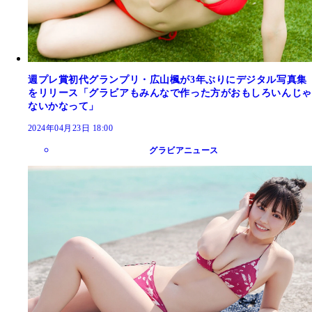
週プレ賞初代グランプリ・広山楓が3年ぶりにデジタル写真集
をリリース「グラビアもみんなで作った方がおもしろいんじゃ
ないかなって」
2024年04月23日 18:00
グラビアニュース