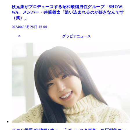
秋元康がプロデュースする昭和歌謡男性グループ「SHOW-
WA」メンバー・井筒雄太「追い込まれるのが好きなんです
（笑）」
2024年03月26日 13:00
グラビアニュース