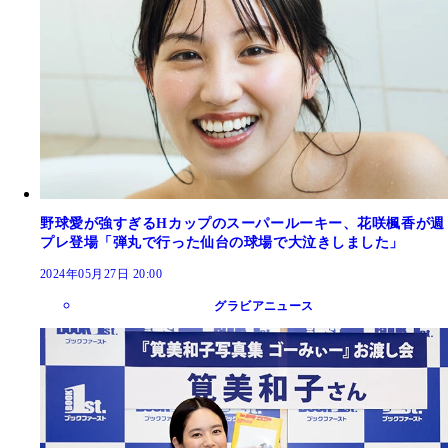
野球愛が強すぎるHカップのスーパールーキー、花咲楓香が週
プレ登場「弾丸で行った仙台の球場で大泣きしました」
2024年05月27日 20:00
グラビアニュース