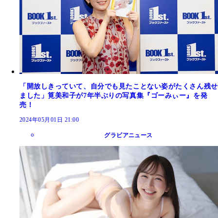
「開放しきっていて、自分でも見たことない姿がたくさん残せ
ました」筧美和子が7年半ぶりの写真集『ゴーみぃー』を発
売！
2024年05月01日 21:00
グラビアニュース