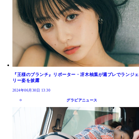
『王様のブランチ』リポーター・冴木柚葉が週プレでランジェ
リー姿を披露
2024年06月30日 13:30
グラビアニュース