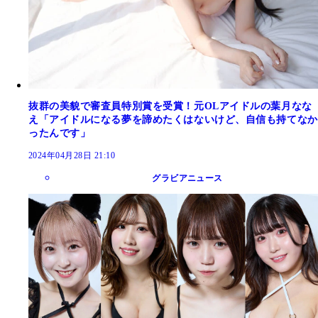
抜群の美貌で審査員特別賞を受賞！元OLアイドルの葉月なな
え「アイドルになる夢を諦めたくはないけど、自信も持てなか
ったんです」
2024年04月28日 21:10
グラビアニュース