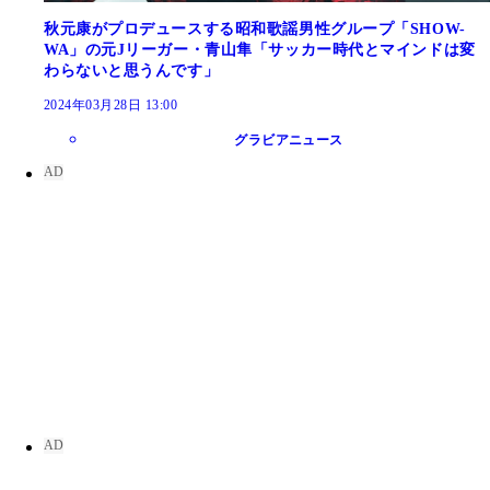
秋元康がプロデュースする昭和歌謡男性グループ「SHOW-
WA」の元Jリーガー・青山隼「サッカー時代とマインドは変
わらないと思うんです」
2024年03月28日 13:00
グラビアニュース