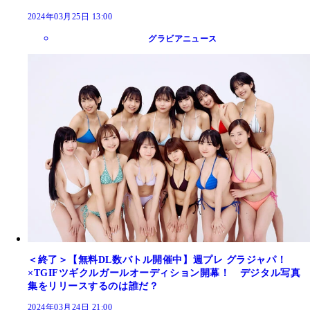
2024年03月25日 13:00
グラビアニュース
＜終了＞【無料DL数バトル開催中】週プレ グラジャパ！
×TGIFツギクルガールオーディション開幕！ デジタル写真
集をリリースするのは誰だ？
2024年03月24日 21:00