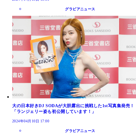
グラビアニュース
大の日本好きDJ SODAが大胆露出に挑戦した1st写真集発売！
「ランジェリー姿も初公開しています！」
2024年04月10日 17:00
グラビアニュース