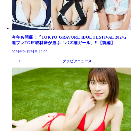
今年も開催！『TOKYO GRAVURE IDOL FESTIVAL 2024』
週プレTGIF取材班が選ぶ「バズ確ガール」!!【前編】
2024年04月24日 10:00
グラビアニュース