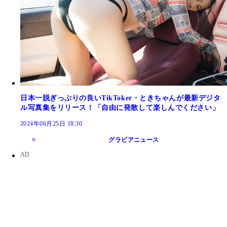
日本一脱ぎっぷりの良いTikToker・ときちゃんが最新デジタ
ル写真集をリリース！「自由に発散して楽しんでください」
2024年06月25日 18:30
グラビアニュース