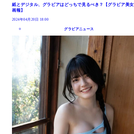
紙とデジタル、グラビアはどっちで見るべき？【グラビア美女
画報】
2024年04月20日 18:00
グラビアニュース