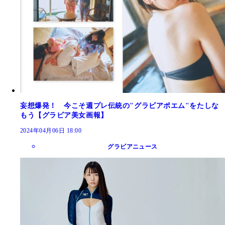
妄想爆発！ 今こそ週プレ伝統の"グラビアポエム"をたしな
もう【グラビア美女画報】
2024年04月06日 18:00
グラビアニュース