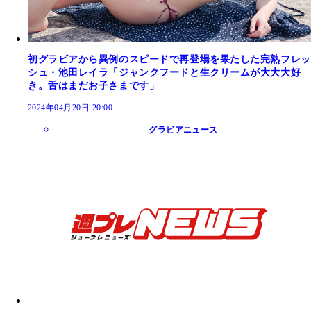
初グラビアから異例のスピードで再登場を果たした完熟フレッ
シュ・池田レイラ「ジャンクフードと生クリームが大大大好
き。舌はまだお子さまです」
2024年04月20日 20:00
グラビアニュース