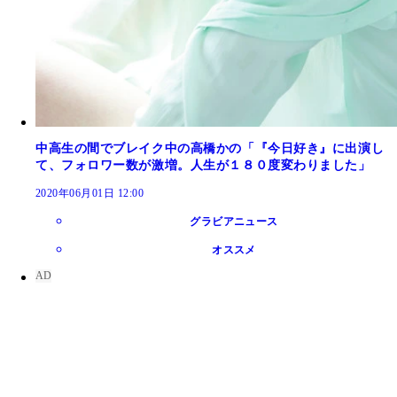
中高生の間でブレイク中の高橋かの「『今日好き』に出演し
て、フォロワー数が激増。人生が１８０度変わりました」
2020年06月01日 12:00
グラビアニュース
オススメ