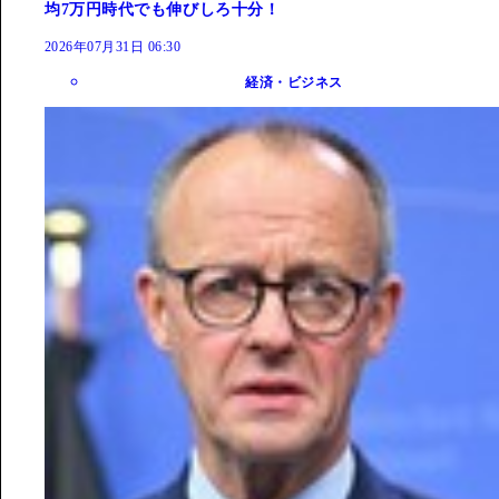
均7万円時代でも伸びしろ十分！
2026年07月31日 06:30
経済・ビジネス