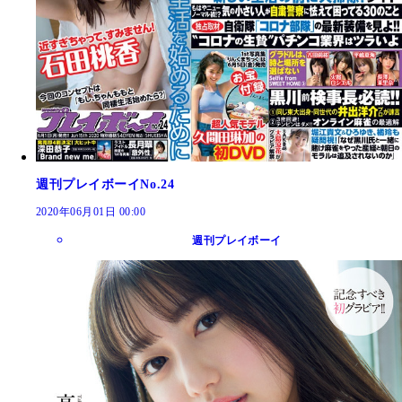
週刊プレイボーイNo.24
2020年06月01日 00:00
週刊プレイボーイ