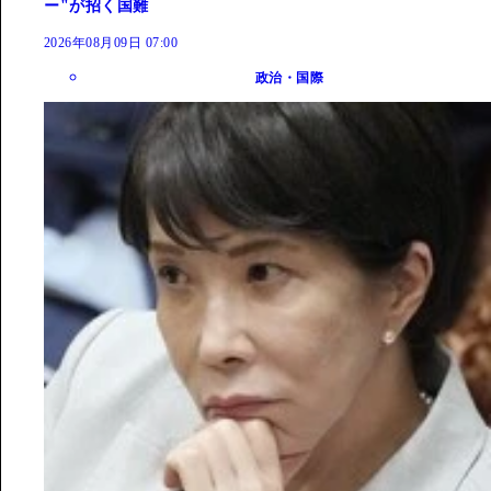
ー"が招く国難
2026年08月09日 07:00
政治・国際