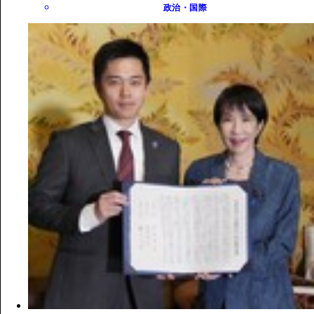
政治・国際