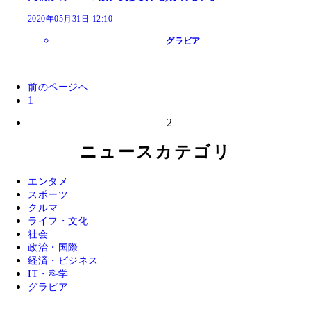
2020年05月31日 12:10
グラビア
前のページへ
1
2
ニュースカテゴリ
エンタメ
スポーツ
クルマ
ライフ・文化
社会
政治・国際
経済・ビジネス
IT・科学
グラビア