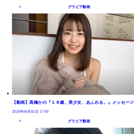
グラビア動画
【動画】高橋かの『１８歳、美少女、あふれる。』メッセージ
2020年06月02日 17:00
グラビア動画