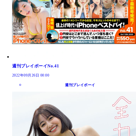
週刊プレイボーイNo.41
2022年09月26日 00:00
週刊プレイボーイ