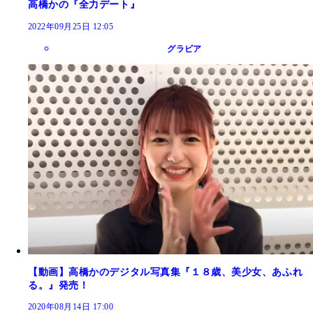
高橋かの『全力デート』
2022年09月25日 12:05
グラビア
【動画】高橋かのデジタル写真集『１８歳、美少女、あふれ
る。』発売！
2020年08月14日 17:00