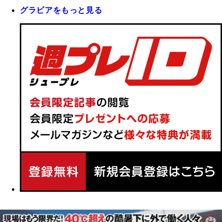
グラビアをもっと見る