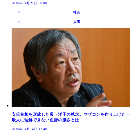
2015年04月21日 06:00
社会
人気
安倍首相を形成した母・洋子の執念。マザコンを作り上げた一
般人に理解できない血脈の濃さとは
2015年04月14日 12:40