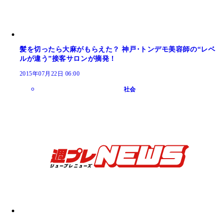
髪を切ったら大麻がもらえた？ 神戸･トンデモ美容師の“レベ
ルが違う”接客サロンが摘発！
2015年07月22日 06:00
社会