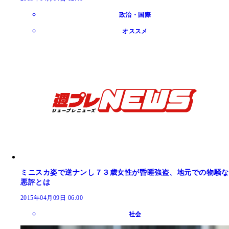
政治・国際
オススメ
ミニスカ姿で逆ナンし７３歳女性が昏睡強盗、地元での物騒な
悪評とは
2015年04月09日 06:00
社会