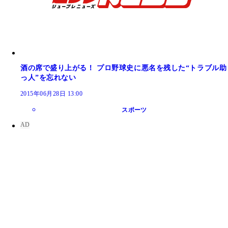
酒の席で盛り上がる！ プロ野球史に悪名を残した“トラブル助
っ人”を忘れない
2015年06月28日 13:00
スポーツ