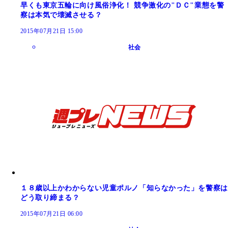
早くも東京五輪に向け風俗浄化！ 競争激化の"ＤＣ"業態を警
察は本気で壊滅させる？
2015年07月21日 15:00
社会
１８歳以上かわからない児童ポルノ「知らなかった」を警察は
どう取り締まる？
2015年07月21日 06:00