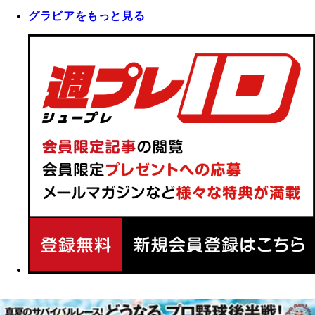
グラビアをもっと見る