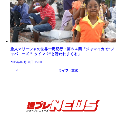
旅人マリーシャの世界一周紀行：第６４回「ジャマイカで“ジ
ャパニーズ？ タイマ？”と誘われまくる」
2015年07月30日 15:00
ライフ・文化