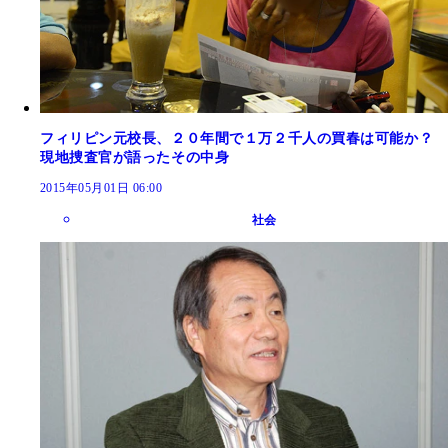
フィリピン元校長、２０年間で１万２千人の買春は可能か？
現地捜査官が語ったその中身
2015年05月01日 06:00
社会