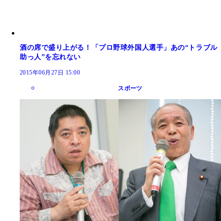
酒の席で盛り上がる！「プロ野球外国人選手」あの“トラブル
助っ人”を忘れない
2015年06月27日 15:00
スポーツ