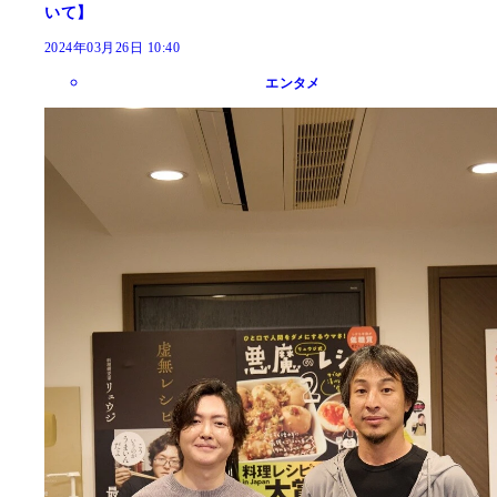
いて】
2024年03月26日 10:40
エンタメ