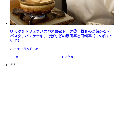
ひろゆき＆リュウジのバズ論破トーク⑦ 粉ものは儲かる？
パスタ、パンケーキ、そばなどの原価率と回転率【この件につ
いて】
2024年02月27日 08:00
エンタメ