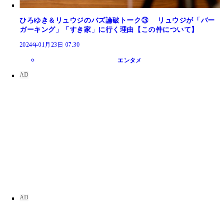
ひろゆき＆リュウジのバズ論破トーク③ リュウジが「バー
ガーキング」「すき家」に行く理由【この件について】
2024年01月23日 07:30
エンタメ