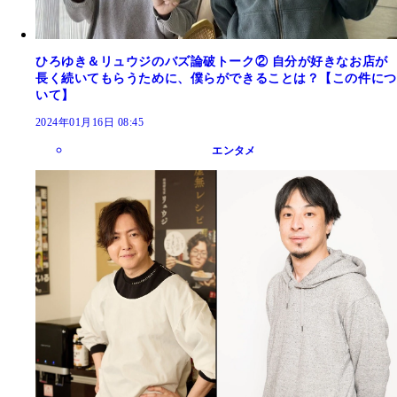
ひろゆき＆リュウジのバズ論破トーク② 自分が好きなお店が
長く続いてもらうために、僕らができることは？【この件につ
いて】
2024年01月16日 08:45
エンタメ