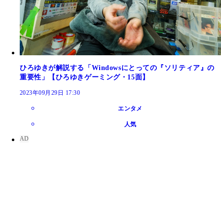
ひろゆきが解説する「Windowsにとっての『ソリティア』の
重要性」【ひろゆきゲーミング・15面】
2023年09月29日 17:30
エンタメ
人気