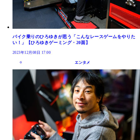
バイク乗りのひろゆきが思う「こんなレースゲームをやりた
い！」【ひろゆきゲーミング・20面】
2023年12月08日 17:00
エンタメ