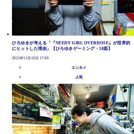
ひろゆきが考える「『NEEDY GIRL OVERDOSE』が世界的
にヒットした理由」【ひろゆきゲーミング・18面】
2023年11月10日 17:00
エンタメ
人気