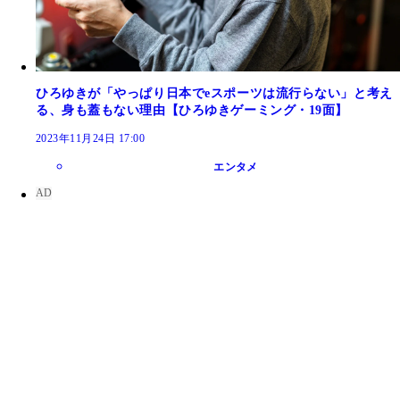
ひろゆきが「やっぱり日本でeスポーツは流行らない」と考え
る、身も蓋もない理由【ひろゆきゲーミング・19面】
2023年11月24日 17:00
エンタメ