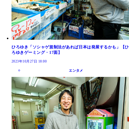
ひろゆき「ソシャゲ規制法があれば日本は発展するかも」【ひ
ろゆきゲーミング・17面】
2023年10月27日 18:00
エンタメ