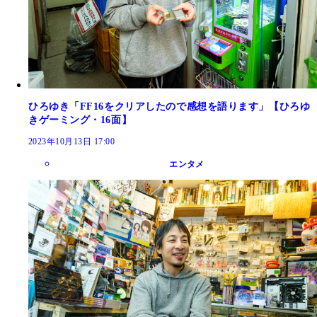
ひろゆき「FF16をクリアしたので感想を語ります」【ひろゆ
きゲーミング・16面】
2023年10月13日 17:00
エンタメ