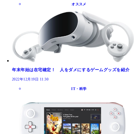
オススメ
年末年始は在宅確定！ 人をダメにするゲームグッズを紹介
2022年12月19日 11:30
IT・科学