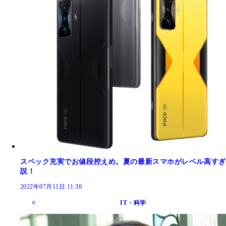
スペック充実でお値段控えめ。夏の最新スマホがレベル高すぎ
説！
2022年07月11日 11:30
IT・科学