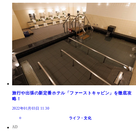
旅行や出張の新定番ホテル「ファーストキャビン」を徹底攻
略！
2022年01月03日 11:30
ライフ・文化