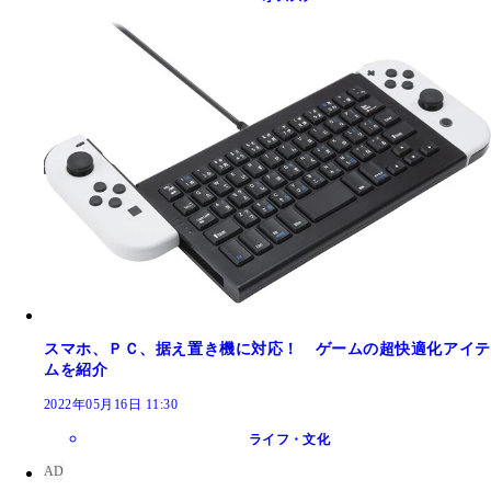
スマホ、ＰＣ、据え置き機に対応！ ゲームの超快適化アイテ
ムを紹介
2022年05月16日 11:30
ライフ・文化