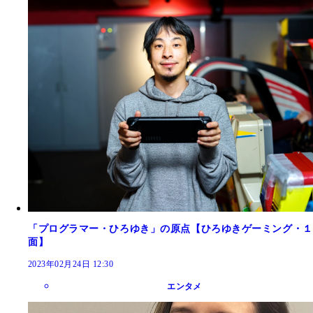
「プログラマー・ひろゆき」の原点【ひろゆきゲーミング・１
面】
2023年02月24日 12:30
エンタメ