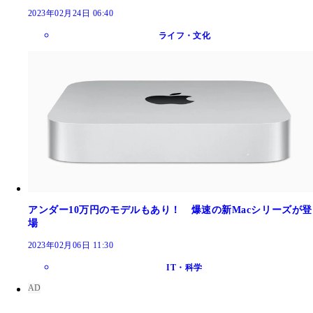
2023年02月24日 06:40
ライフ・文化
アンダー10万円のモデルもあり！ 爆速の新Macシリーズが登
場
2023年02月06日 11:30
IT・科学