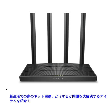
新生活での家のネット回線、どうするか問題を大解決するアイ
テムを紹介！