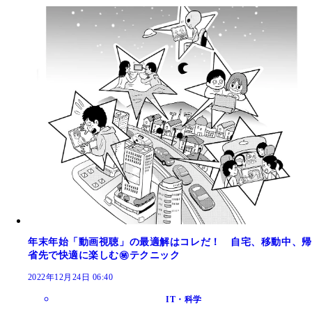
年末年始「動画視聴」の最適解はコレだ！ 自宅、移動中、帰
省先で快適に楽しむ㊙テクニック
2022年12月24日 06:40
IT・科学