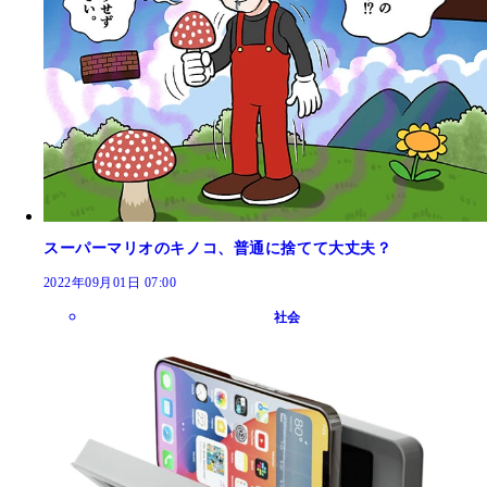
スーパーマリオのキノコ、普通に捨てて大丈夫？
2022年09月01日 07:00
社会