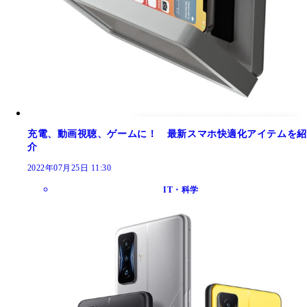
充電、動画視聴、ゲームに！ 最新スマホ快適化アイテムを紹
介
2022年07月25日 11:30
IT・科学