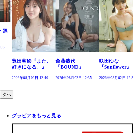
た、
斎藤恭代
咲田ゆな
藤水咲桜『花
』
『BOUND』
『Sunflower』
だまり』
:40
2026年08月02日 12:35
2026年08月02日 12:30
2026年08月02日 12:
次へ
グラビアをもっと見る