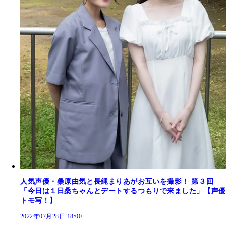
人気声優・桑原由気と長縄まりあがお互いを撮影！ 第３回
「今日は１日桑ちゃんとデートするつもりで来ました」【声優
トモ写！】
2022年07月28日 18:00