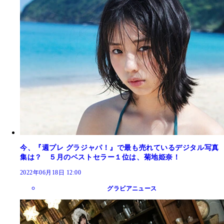
今、『週プレ グラジャパ！』で最も売れているデジタル写真
集は？ ５月のベストセラー１位は、菊地姫奈！
2022年06月18日 12:00
グラビアニュース