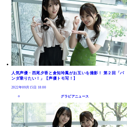
人気声優・西尾夕香と倉知玲鳳がお互いを撮影！ 第２回「パ
ンダ乗りたい！」【声優トモ写！】
2022年09月15日 18:00
グラビアニュース