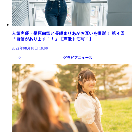
人気声優・桑原由気と長縄まりあがお互いを撮影！ 第４回
「自信があります！！」【声優トモ写！】
2022年08月18日 18:00
グラビアニュース