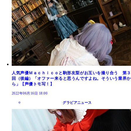
人気声優Ｍａｃｈｉｃｏと駒形友梨がお互いを撮り合う 第３
回（後編）「オファー来ると思うんですよね。そういう業界か
ら」【声優トモ写！】
2022年06月16日 18:00
グラビアニュース