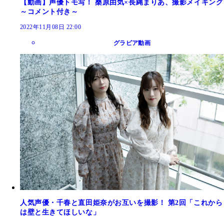
【動画】声優トモ写！ 桑原由気×長縄まりあ、撮影メイキング
～コメント付き～
2022年11月08日 22:00
グラビア動画
人気声優・千春と直田姫奈がお互いを撮影！ 第2回「これから
は壁と生きてほしいな」