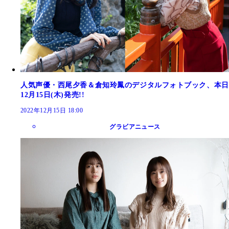
人気声優・西尾夕香＆倉知玲鳳のデジタルフォトブック、本日
12月15日(木)発売!!
2022年12月15日 18:00
グラビアニュース