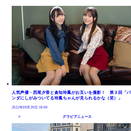
人気声優・西尾夕香と倉知玲鳳がお互いを撮影！ 第３回「パ
ンダにしがみついてる玲鳳ちゃんが見られるかな（笑）」
2022年09月29日 18:00
グラビアニュース