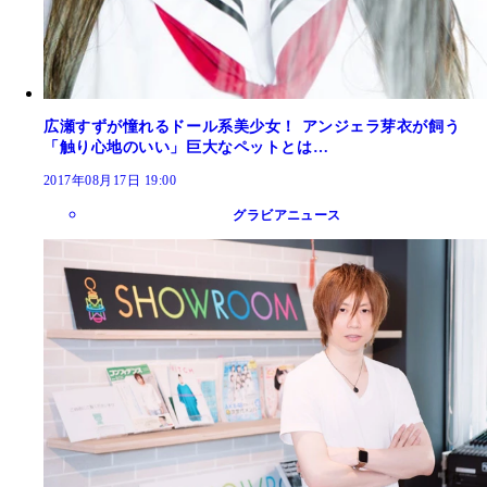
広瀬すずが憧れるドール系美少女！ アンジェラ芽衣が飼う
「触り心地のいい」巨大なペットとは…
2017年08月17日 19:00
グラビアニュース