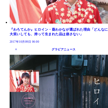
『わろてんか』ヒロイン・葵わかなが選ばれた理由「どんなに
大笑いしても、持って生まれた品は崩さない」
2017年10月09日 06:00
グラビアニュース