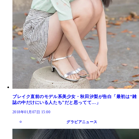
ブレイク直前のモデル系美少女・秋田汐梨が告白「最初は“雑
誌の中だけにいる人たち”だと思ってて…」
2018年01月07日 15:00
グラビアニュース