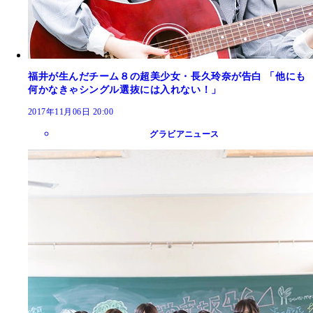
福井が生んだチーム８の超美少女・長久玲奈が告白 「他にも
何かなきゃシングル選抜には入れない！」
2017年11月06日 20:00
グラビアニュース