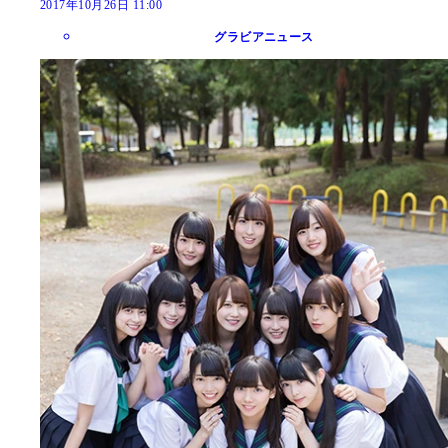
2017年10月26日 11:00
グラビアニュース