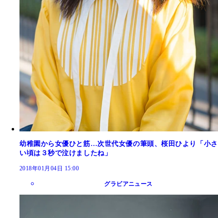
幼稚園から女優ひと筋…次世代女優の筆頭、桜田ひより「小さ
い頃は３秒で泣けましたね」
2018年01月04日 15:00
グラビアニュース