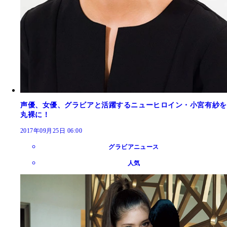
声優、女優、グラビアと活躍するニューヒロイン・小宮有紗を
丸裸に！
2017年09月25日 06:00
グラビアニュース
人気