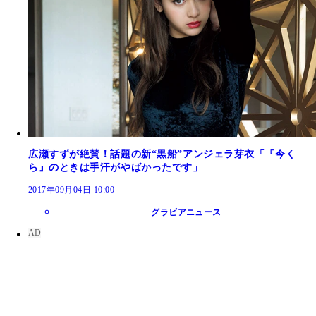
広瀬すずが絶賛！話題の新“黒船”アンジェラ芽衣「『今く
ら』のときは手汗がやばかったです」
2017年09月04日 10:00
グラビアニュース