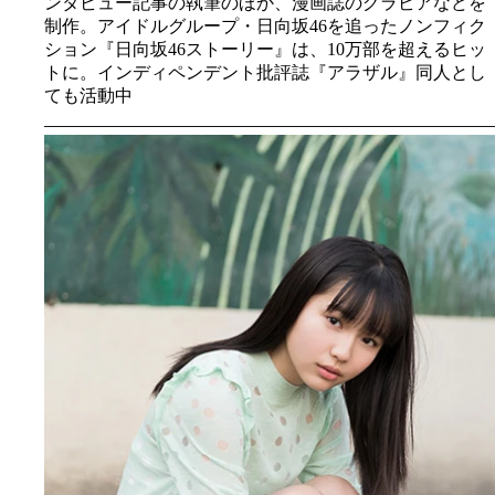
ンタビュー記事の執筆のほか、漫画誌のグラビアなどを
制作。アイドルグループ・日向坂46を追ったノンフィク
ション『日向坂46ストーリー』は、10万部を超えるヒッ
トに。インディペンデント批評誌『アラザル』同人とし
ても活動中