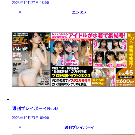
2023年10月27日 18:00
エンタメ
週刊プレイボーイNo.45
2023年10月23日 00:00
週刊プレイボーイ