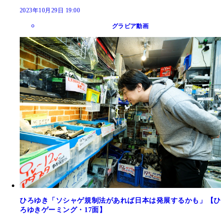
2023年10月29日 19:00
グラビア動画
ひろゆき「ソシャゲ規制法があれば日本は発展するかも」【ひ
ろゆきゲーミング・17面】