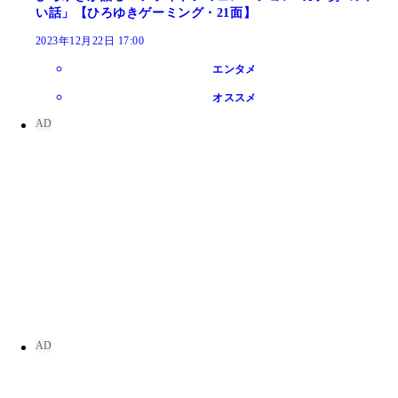
い話」【ひろゆきゲーミング・21面】
2023年12月22日 17:00
エンタメ
オススメ