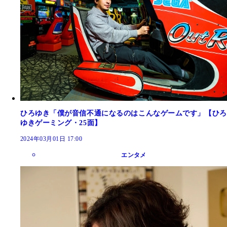
ひろゆき「僕が音信不通になるのはこんなゲームです」【ひろ
ゆきゲーミング・25面】
2024年03月01日 17:00
エンタメ