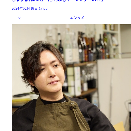
2024年02月16日 17:00
エンタメ