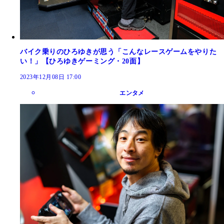
バイク乗りのひろゆきが思う「こんなレースゲームをやりた
い！」【ひろゆきゲーミング・20面】
2023年12月08日 17:00
エンタメ