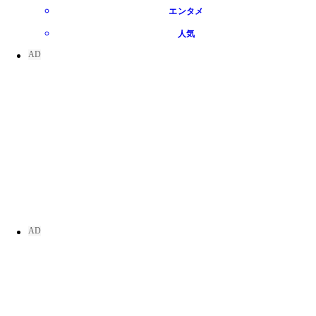
エンタメ
人気