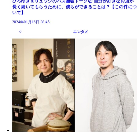
ひろゆき＆リュウジのバズ論破トーク② 自分が好きなお店が
長く続いてもらうために、僕らができることは？【この件につ
いて】
2024年01月16日 08:45
エンタメ