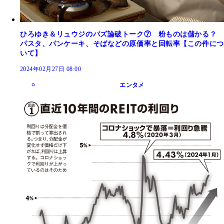
ひろゆき＆リュウジのバズ論破トーク⑦ 粉ものは儲かる？
パスタ、パンケーキ、そばなどの原価率と回転率【この件につ
いて】
2024年02月27日 08:00
エンタメ