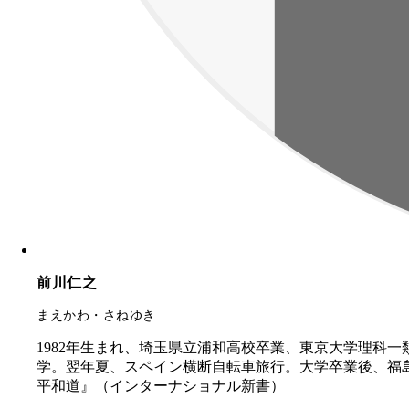
前川仁之
まえかわ・さねゆき
1982年生まれ、埼玉県立浦和高校卒業、東京大学理科
学。翌年夏、スペイン横断自転車旅行。大学卒業後、福
平和道』（インターナショナル新書）