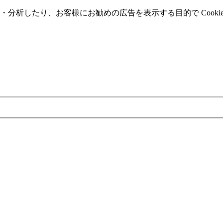
分析したり、お客様にお勧めの広告を表⽰する⽬的で Cooki