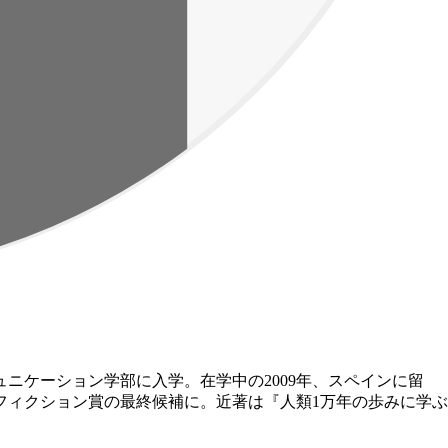
ニケーション学部に入学。在学中の2009年、スペインに留
フィクション賞の最終候補に。近著は『人類1万年の歩みに学ぶ