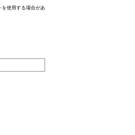
e を使⽤する場合があ