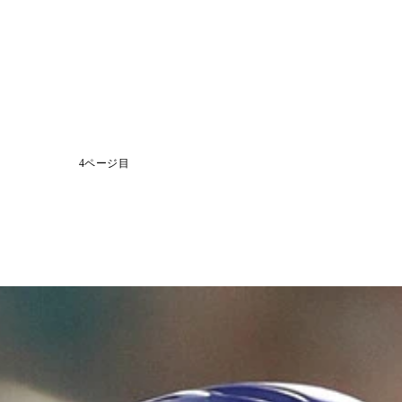
4ページ目