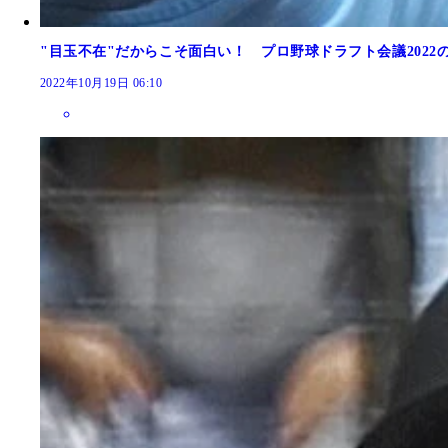
"目玉不在"だからこそ面白い！ プロ野球ドラフト会議2022
2022年10月19日 06:10