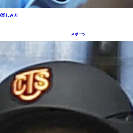
の楽しみ方
スポーツ