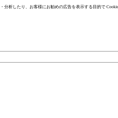
分析したり、お客様にお勧めの広告を表⽰する⽬的で Cooki