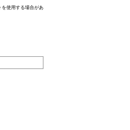
e を使⽤する場合があ