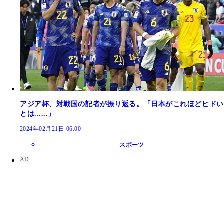
アジア杯、対戦国の記者が振り返る。「日本がこれほどヒドい
とは......」
2024年02月21日 06:00
スポーツ