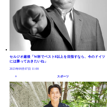
セルジオ越後「W杯でベスト8以上を目指すなら、今のドイツ
には勝っておきたいね」
2023年09月07日 11:00
スポーツ