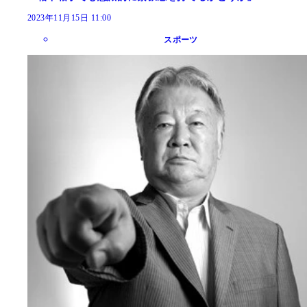
2023年11月15日 11:00
スポーツ