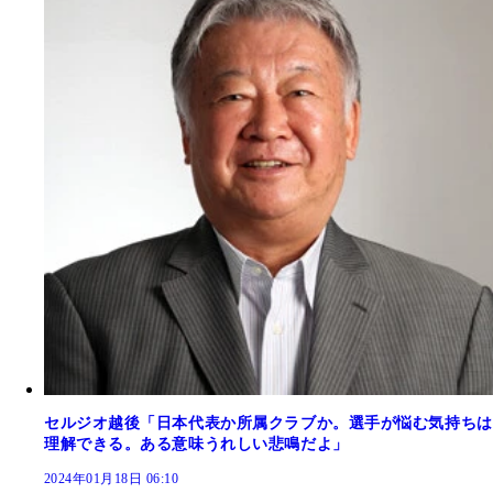
セルジオ越後「日本代表か所属クラブか。選手が悩む気持ちは
理解できる。ある意味うれしい悲鳴だよ」
2024年01月18日 06:10