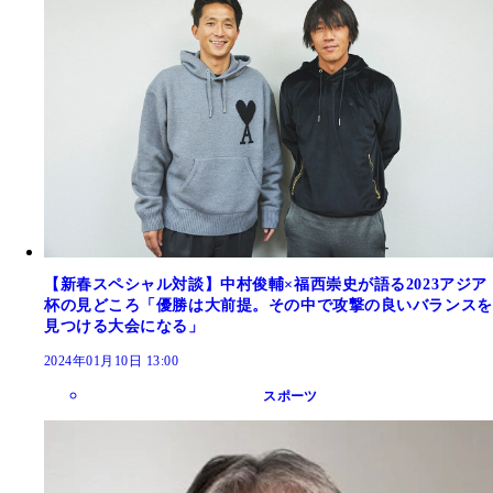
【新春スペシャル対談】中村俊輔×福西崇史が語る2023アジア
杯の見どころ「優勝は大前提。その中で攻撃の良いバランスを
見つける大会になる」
2024年01月10日 13:00
スポーツ