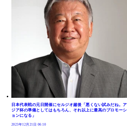
日本代表戦の元日開催にセルジオ越後「悪くない試みだね。ア
ジア杯の準備としてはもちろん、それ以上に最高のプロモーシ
ョンになる」
2023年12月21日 06:10