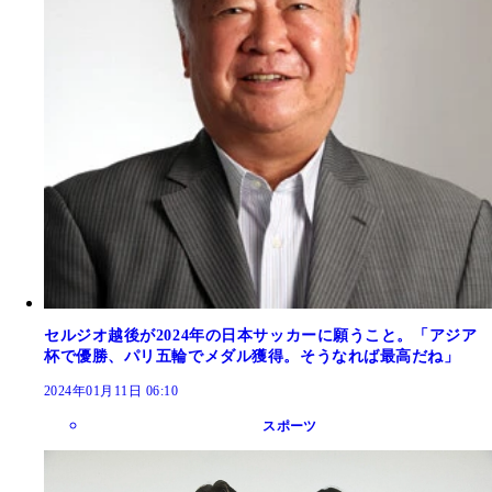
セルジオ越後が2024年の日本サッカーに願うこと。「アジア
杯で優勝、パリ五輪でメダル獲得。そうなれば最高だね」
2024年01月11日 06:10
スポーツ