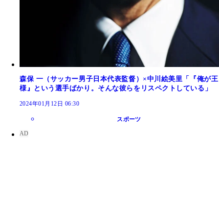
森保 一（サッカー男子日本代表監督）×中川絵美里「『俺が王
様』という選手ばかり。そんな彼らをリスペクトしている」
2024年01月12日 06:30
スポーツ