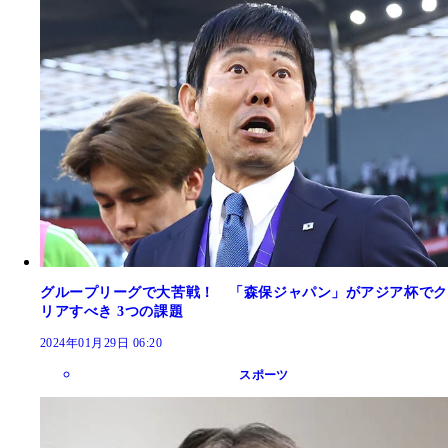
グループリーグで大苦戦！ 「森保ジャパン」がアジア杯でク
リアすべき 3つの課題
2024年01月29日 06:20
スポーツ