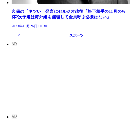
久保の「キツい」発言にセルジオ越後「格下相手の11月のW
杯2次予選は海外組を無理して全員呼ぶ必要はない」
2023年10月26日 06:30
スポーツ