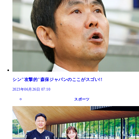
シン"攻撃的"森保ジャパンのここがスゴい!!
2023年06月26日 07:10
スポーツ