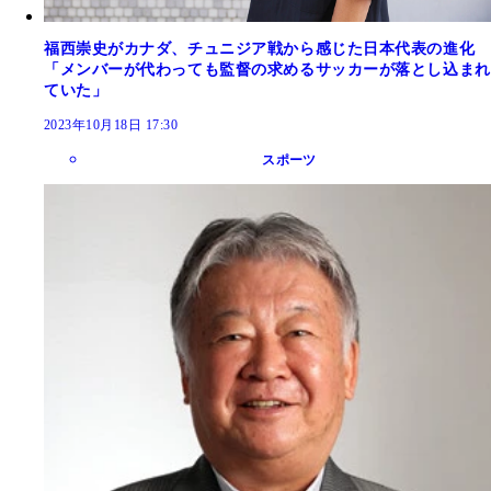
福西崇史がカナダ、チュニジア戦から感じた日本代表の進化
「メンバーが代わっても監督の求めるサッカーが落とし込まれ
ていた」
2023年10月18日 17:30
スポーツ