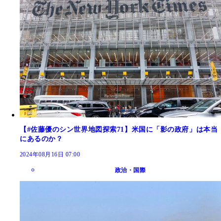
【#佐藤優のシン世界地図探索71】米国に「影の政府」は本当
にあるのか？
2024年08月16日 07:00
政治・国際