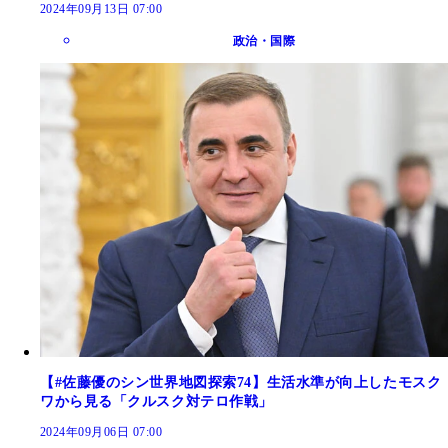
2024年09月13日 07:00
政治・国際
【#佐藤優のシン世界地図探索74】生活水準が向上したモスク
ワから見る「クルスク対テロ作戦」
2024年09月06日 07:00