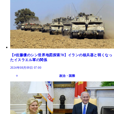
【#佐藤優のシン世界地図探索70】イランの核兵器と弱くなっ
たイスラエル軍の関係
2024年08月09日 07:00
政治・国際