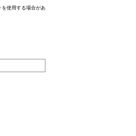
e を使⽤する場合があ