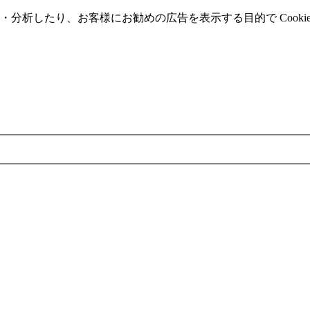
分析したり、お客様にお勧めの広告を表⽰する⽬的で Cooki