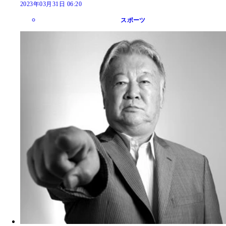
2023年03月31日 06:20
スポーツ