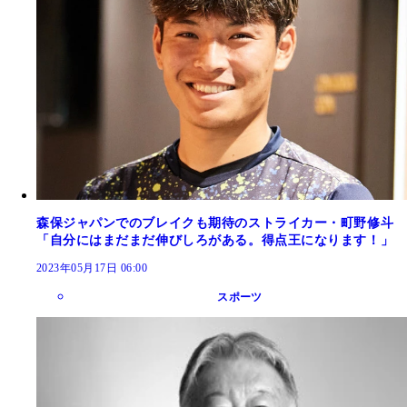
森保ジャパンでのブレイクも期待のストライカー・町野修斗
「自分にはまだまだ伸びしろがある。得点王になります！」
2023年05月17日 06:00
スポーツ