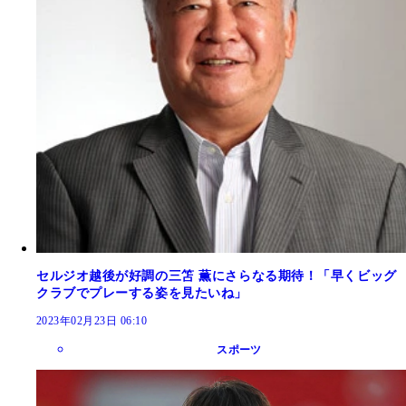
セルジオ越後が好調の三笘 薫にさらなる期待！「早くビッグ
クラブでプレーする姿を見たいね」
2023年02月23日 06:10
スポーツ