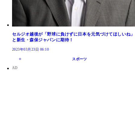
セルジオ越後が「野球に負けずに日本を元気づけてほしいね」
と新生・森保ジャパンに期待！
2023年03月23日 06:10
スポーツ