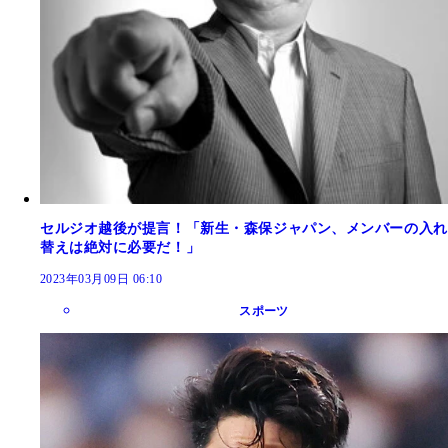
セルジオ越後が提言！「新生・森保ジャパン、メンバーの入れ
替えは絶対に必要だ！」
2023年03月09日 06:10
スポーツ