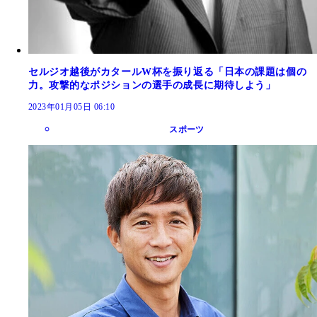
セルジオ越後がカタールW杯を振り返る「日本の課題は個の
力。攻撃的なポジションの選手の成長に期待しよう」
2023年01月05日 06:10
スポーツ