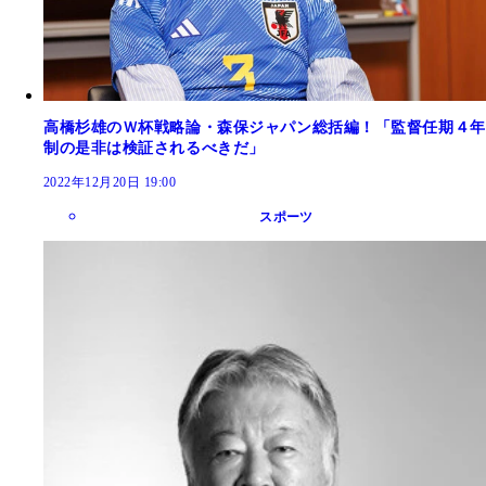
高橋杉雄のＷ杯戦略論・森保ジャパン総括編！「監督任期４年
制の是非は検証されるべきだ」
2022年12月20日 19:00
スポーツ