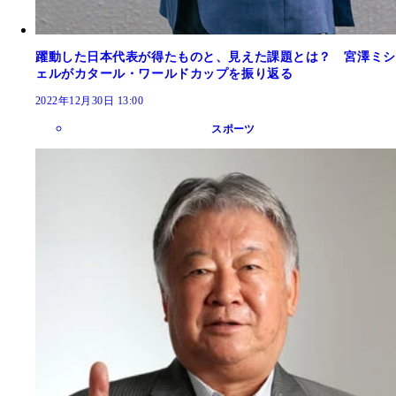
躍動した日本代表が得たものと、見えた課題とは？ 宮澤ミシ
ェルがカタール・ワールドカップを振り返る
2022年12月30日 13:00
スポーツ