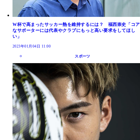
W杯で高まったサッカー熱を維持するには？ 福西崇史「コア
なサポーターには代表やクラブにもっと高い要求をしてほし
い」
2023年01月04日 11:00
スポーツ