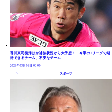
香川真司復帰ほか補強状況から大予想！ 今季のJリーグで期
待できるチーム、不安なチーム
2023年03月01日 06:00
スポーツ