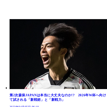
第2次森保JAPANは本当に大丈夫なのか!? 2026年W杯へ向け
て試される「新戦術」と「新戦力」