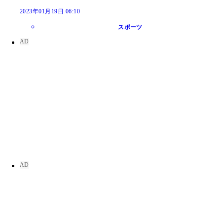
2023年01月19日 06:10
スポーツ