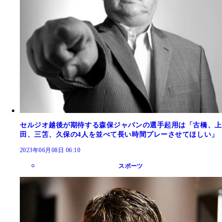
セルジオ越後が期待する森保ジャパンの選手起用は「古橋、上
田、三笘、久保の4人を並べて長い時間プレーさせてほしい」
2023年06月08日 06:10
スポーツ