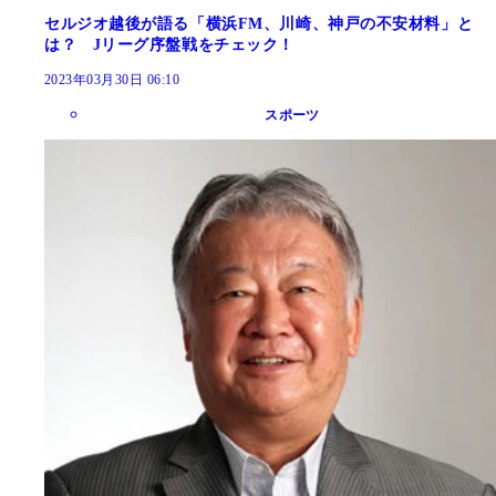
セルジオ越後が語る「横浜FM、川崎、神戸の不安材料」と
は？ Jリーグ序盤戦をチェック！
2023年03月30日 06:10
スポーツ