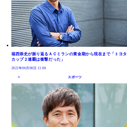
福西崇史が振り返るＡＣミランの黄金期から現在まで「トヨタ
カップ２連覇は衝撃だった」
2022年06月08日 11:00
スポーツ