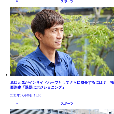
スポーツ
原口元気がインサイドハーフとしてさらに成長するには？ 福
西崇史「課題はポジショニング」
2022年07月06日 11:00
スポーツ