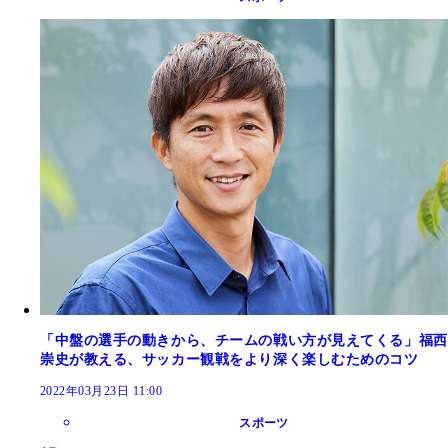
「中盤の選手の動きから、チームの戦い方が見えてくる」福西
崇史が教える、サッカー観戦をより深く楽しむためのコツ
2022年03月23日 11:00
スポーツ