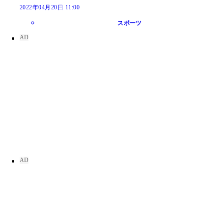
2022年04月20日 11:00
スポーツ