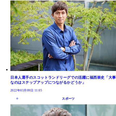
日本人選手のスコットランドリーグでの活躍に福西崇史「大事
なのはステップアップにつながるかどうか」
2022年03月09日 11:05
スポーツ