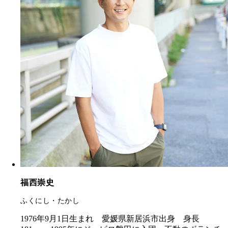
福西崇史
ふくにし・たかし
1976年9月1日生まれ 愛媛県新居浜市出身 身長