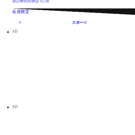
2025年06月08日 15:30
会員限定
スポーツ