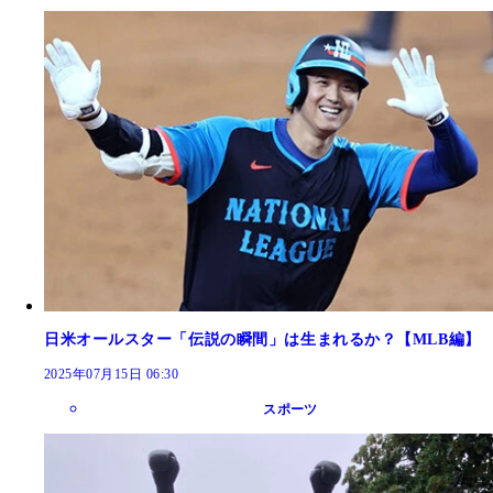
日米オールスター「伝説の瞬間」は生まれるか？【MLB編】
2025年07月15日 06:30
スポーツ