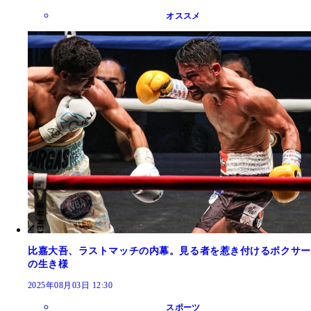
オススメ
比嘉大吾、ラストマッチの内幕。見る者を惹き付けるボクサー
の生き様
2025年08月03日 12:30
スポーツ