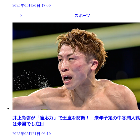
2025年05月30日 17:00
スポーツ
井上尚弥が「適応力」で王座を防衛！ 来年予定の中谷潤人戦
は米国でも注目
2025年05月21日 06:10