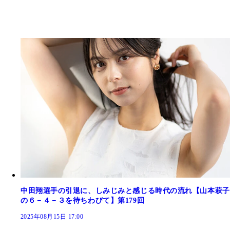
中田翔選手の引退に、しみじみと感じる時代の流れ【山本萩子
の６－４－３を待ちわびて】第179回
2025年08月15日 17:00