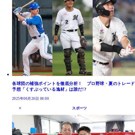
各球団の補強ポイントを徹底分析！ プロ野球・夏のトレード
予想「くすぶっている逸材」は誰だ!?
2025年06月26日 06:00
スポーツ