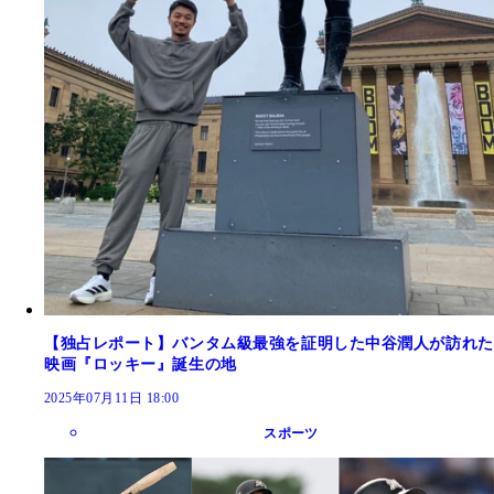
【独占レポート】バンタム級最強を証明した中谷潤人が訪れた
映画『ロッキー』誕生の地
2025年07月11日 18:00
スポーツ