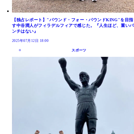
【独占レポート】"パウンド・フォー・パウンドKING"を目指
す中谷潤人がフィラデルフィアで感じた。『人生ほど、重いパ
ンチはない』
2025年07月12日 18:00
スポーツ