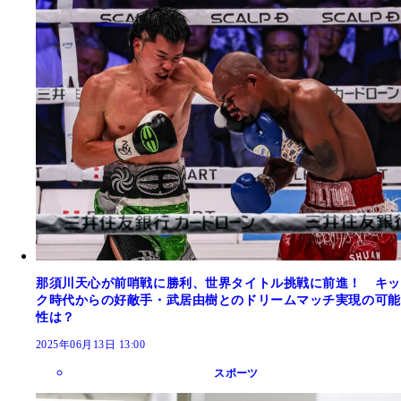
那須川天心が前哨戦に勝利、世界タイトル挑戦に前進！ キッ
ク時代からの好敵手・武居由樹とのドリームマッチ実現の可能
性は？
2025年06月13日 13:00
スポーツ