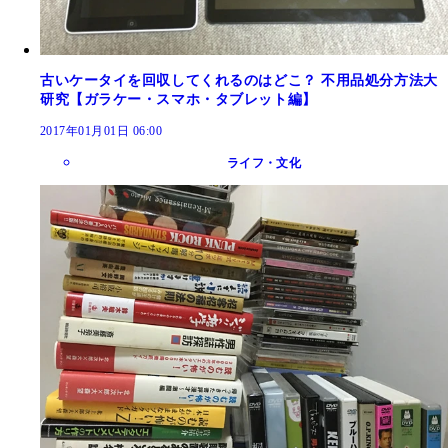
古いケータイを回収してくれるのはどこ？ 不用品処分方法大
研究【ガラケー・スマホ・タブレット編】
2017年01月01日 06:00
ライフ・文化