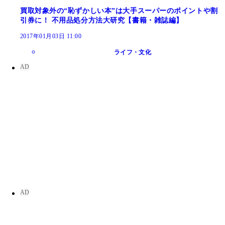
買取対象外の“恥ずかしい本”は大手スーパーのポイントや割
引券に！ 不用品処分方法大研究【書籍・雑誌編】
2017年01月03日 11:00
ライフ・文化