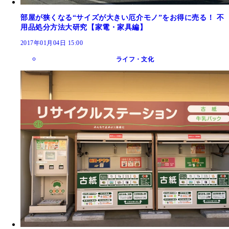
部屋が狭くなる“サイズが大きい厄介モノ”をお得に売る！ 不
用品処分方法大研究【家電・家具編】
2017年01月04日 15:00
ライフ・文化