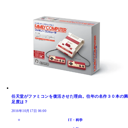
任天堂がファミコンを復活させた理由。往年の名作３０本の満
足度は？
2016年10月17日 06:00
IT・科学