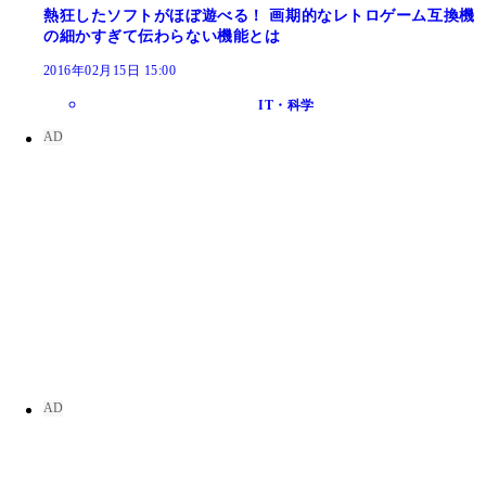
熱狂したソフトがほぼ遊べる！ 画期的なレトロゲーム互換機
の細かすぎて伝わらない機能とは
2016年02月15日 15:00
IT・科学