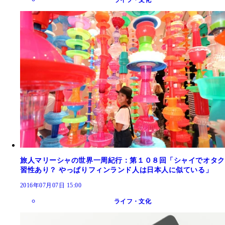
旅人マリーシャの世界一周紀行：第１０８回「シャイでオタク
習性あり？ やっぱりフィンランド人は日本人に似ている」
2016年07月07日 15:00
ライフ・文化