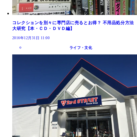
コレクションを別々に専門店に売るとお得？ 不用品処分方法
大研究【本・ＣＤ・ＤＶＤ編】
2016年12月31日 11:00
ライフ・文化