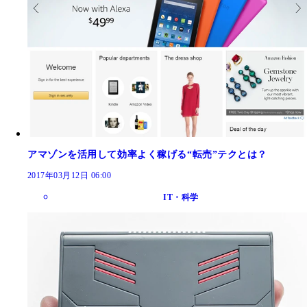
アマゾンを活用して効率よく稼げる“転売”テクとは？
2017年03月12日 06:00
IT・科学