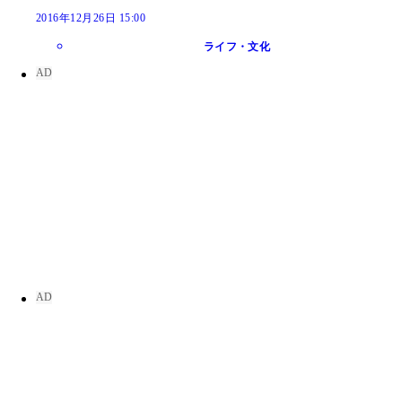
2016年12月26日 15:00
ライフ・文化