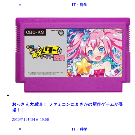
IT・科学
おっさん大感涙！ ファミコンにまさかの新作ゲームが登
場！！
2016年10月24日 19:00
IT・科学