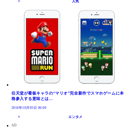
人気
任天堂が看板キャラの“マリオ”完全新作でスマホゲームに本
格参入する意味とは…
2016年10月05日 06:00
エンタメ