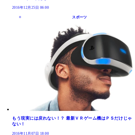
2016年12月25日 06:00
スポーツ
もう現実には戻れない！？ 最新ＶＲゲーム機はＰＳだけじゃ
ない！
2016年11月07日 18:00