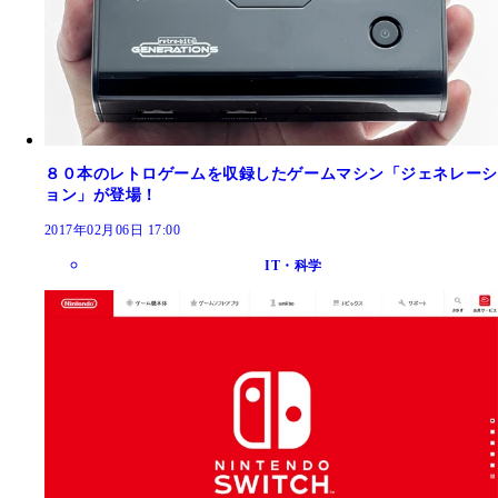
８０本のレトロゲームを収録したゲームマシン「ジェネレーシ
ョン」が登場！
2017年02月06日 17:00
IT・科学