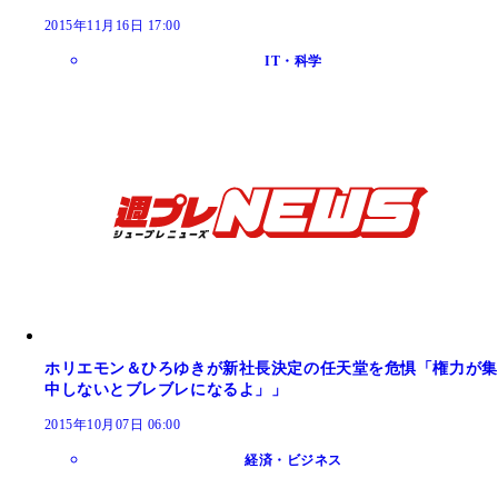
2015年11月16日 17:00
IT・科学
ホリエモン＆ひろゆきが新社長決定の任天堂を危惧「権力が集
中しないとブレブレになるよ」」
2015年10月07日 06:00
経済・ビジネス