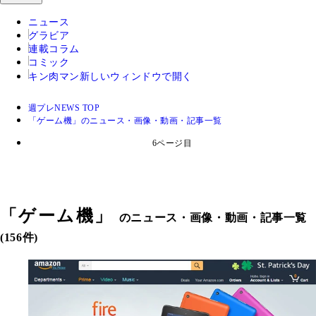
ニュース
グラビア
連載コラム
コミック
キン肉マン
新しいウィンドウで開く
週プレNEWS TOP
「ゲーム機」のニュース・画像・動画・記事一覧
6ページ目
「
ゲーム機
」
のニュース・画像・動画・記事一覧
(156件)