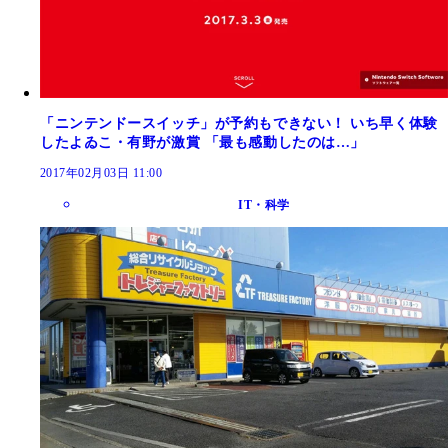
「ニンテンドースイッチ」が予約もできない！ いち早く体験
したよゐこ・有野が激賞 「最も感動したのは…」
2017年02月03日 11:00
IT・科学