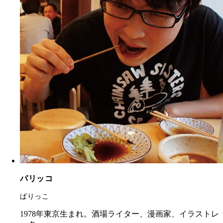
パリッコ
ぱりっこ
1978年東京生まれ。酒場ライター、漫画家、イラストレ