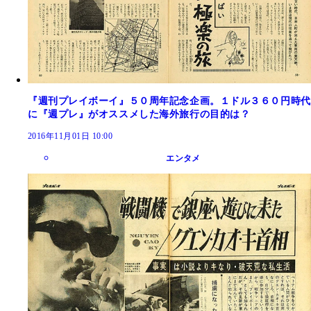
『週刊プレイボーイ』５０周年記念企画。１ドル３６０円時代
に『週プレ』がオススメした海外旅行の目的は？
2016年11月01日 10:00
エンタメ