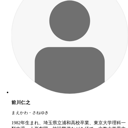
前川仁之
まえかわ・さねゆき
1982年生まれ、埼玉県立浦和高校卒業、東京大学理科一