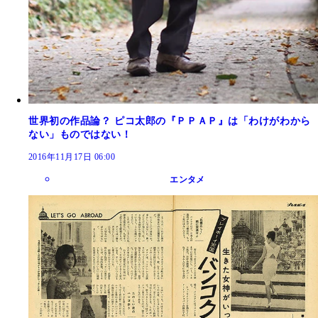
世界初の作品論？ ピコ太郎の『ＰＰＡＰ』は「わけがわから
ない」ものではない！
2016年11月17日 06:00
エンタメ