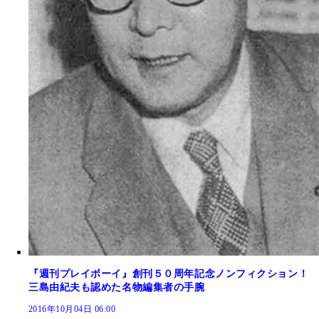
『週刊プレイボーイ』創刊５０周年記念ノンフィクション！
三島由紀夫も認めた名物編集者の手腕
2016年10月04日 06:00