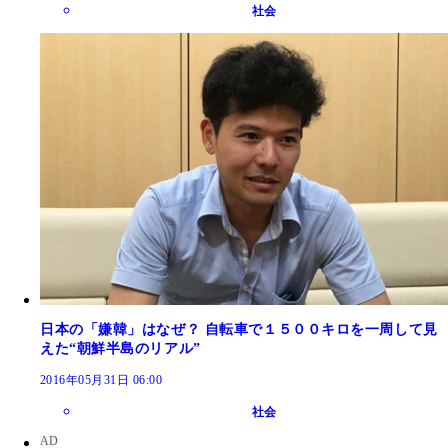
社会
日本の「嫌韓」はなぜ？ 自転車で１５００キロを一周して見
えた“朝鮮半島のリアル”
2016年05月31日 06:00
社会