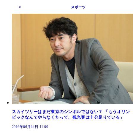
スポーツ
スカイツリーはまだ東京のシンボルではない？ 「もうオリン
ピックなんてやらなくたって、観光客は十分足りている」
2016年06月14日 11:00