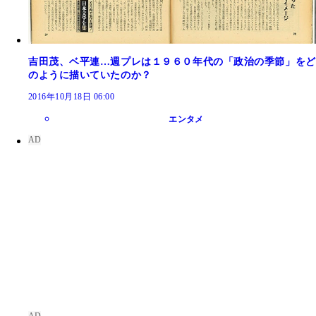
吉田茂、ベ平連…週プレは１９６０年代の「政治の季節」をど
のように描いていたのか？
2016年10月18日 06:00
エンタメ