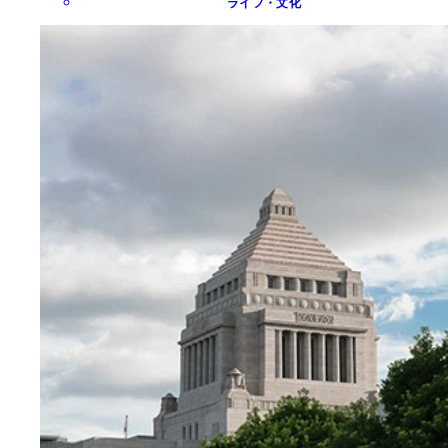
ライフ・文化