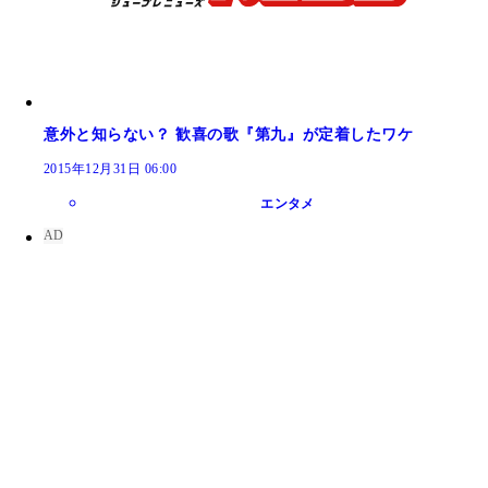
意外と知らない？ 歓喜の歌『第九』が定着したワケ
2015年12月31日 06:00
エンタメ