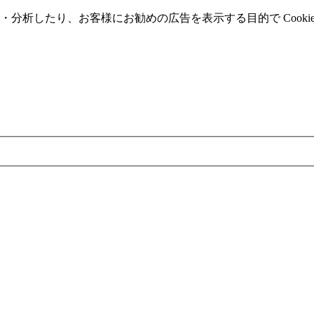
分析したり、お客様にお勧めの広告を表⽰する⽬的で Cooki