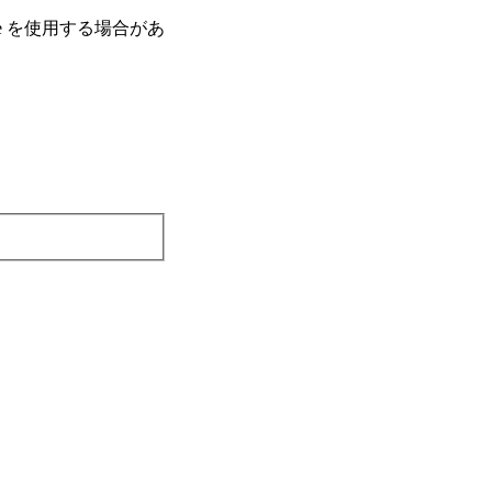
e を使⽤する場合があ