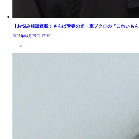
【お悩み相談連載：さらば青春の光・東ブクロの『こわいもん
2025年04月25日 17:30