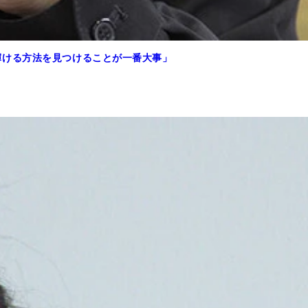
輝ける方法を見つけることが一番大事」