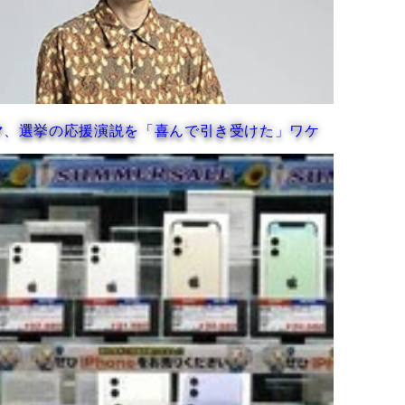
喜んで引き受けた」ワケ