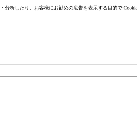
分析したり、お客様にお勧めの広告を表⽰する⽬的で Cooki