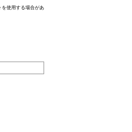
e を使⽤する場合があ