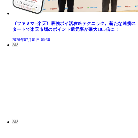
《ファミマ×楽天》最強ポイ活攻略テクニック。新たな連携ス
タートで楽天市場のポイント還元率が最大18.5倍に！
2026年07月01日 06:30