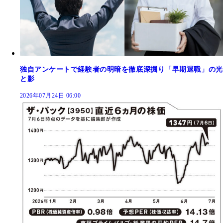
独自アンケートで経験者の明暗を徹底深掘り「早期退職」の光
と影
2026年07月24日 06:00