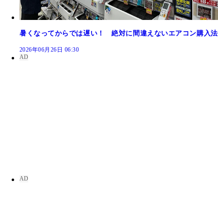
暑くなってからでは遅い！ 絶対に間違えないエアコン購入法
2026年06月26日 06:30