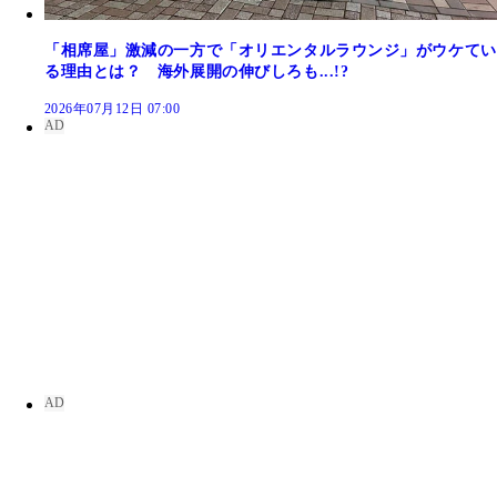
「相席屋」激減の一方で「オリエンタルラウンジ」がウケてい
る理由とは？ 海外展開の伸びしろも...!?
2026年07月12日 07:00