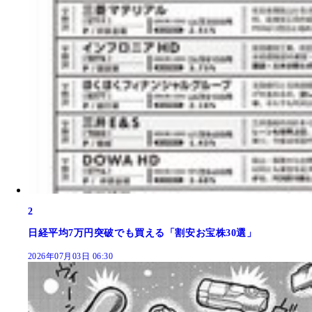
2
日経平均7万円突破でも買える「割安お宝株30選」
2026年07月03日 06:30