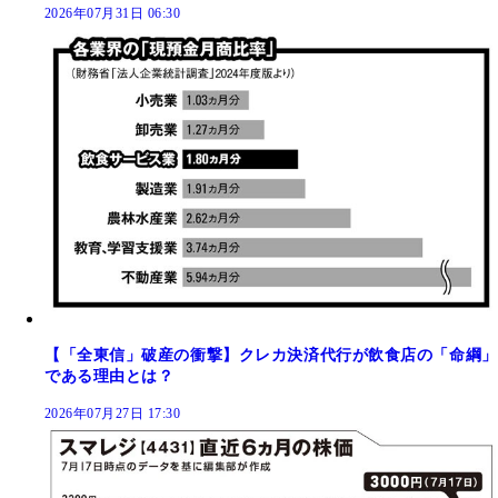
2026年07月31日 06:30
【「全東信」破産の衝撃】クレカ決済代行が飲食店の「命綱」
である理由とは？
2026年07月27日 17:30