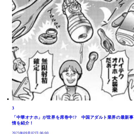
3
「中華オナホ」が世界を席巻中!? 中国アダルト業界の最新事
情を紹介！
2023年09月02日 06:00