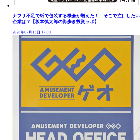
ナフサ不足で紙で包装する機会が増えた！ そこで注目したい
企業は？【坂本慎太郎の街歩き投資ラボ】
2026年07月13日 17:00