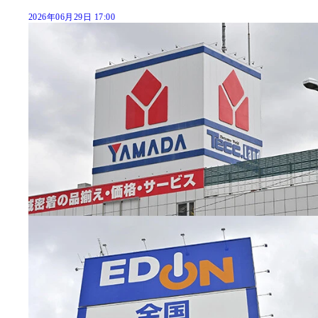
2026年06月29日 17:00