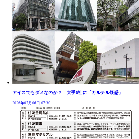
アイスでもダメなのか？ 大手6社に「カルテル疑惑」
2026年07月06日 07:30