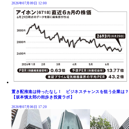
2026年07月09日 12:00
置き配推進は待ったなし！ ビジネスチャンスを狙う企業は？
【坂本慎太郎の街歩き投資ラボ】
2026年07月06日 17:20