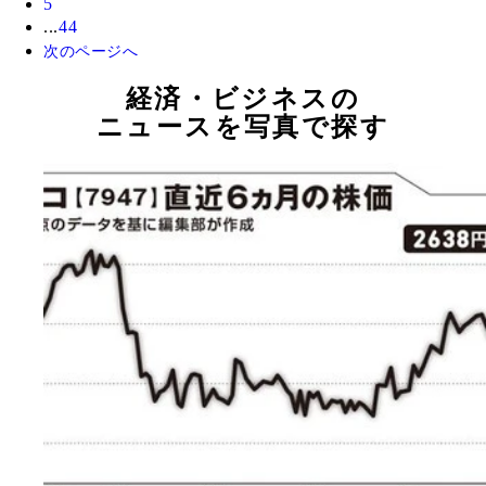
5
...
44
次のページへ
経済・ビジネスの
ニュースを写真で探す