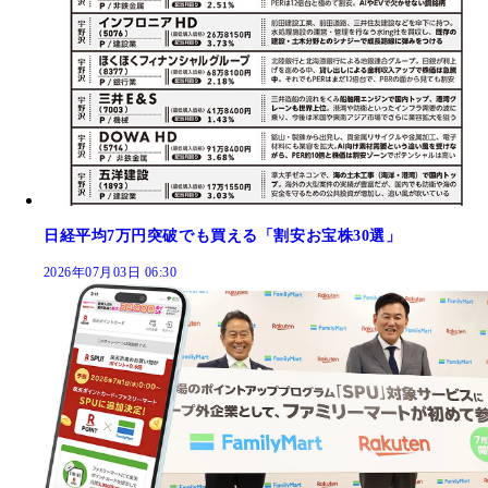
日経平均7万円突破でも買える「割安お宝株30選」
2026年07月03日 06:30