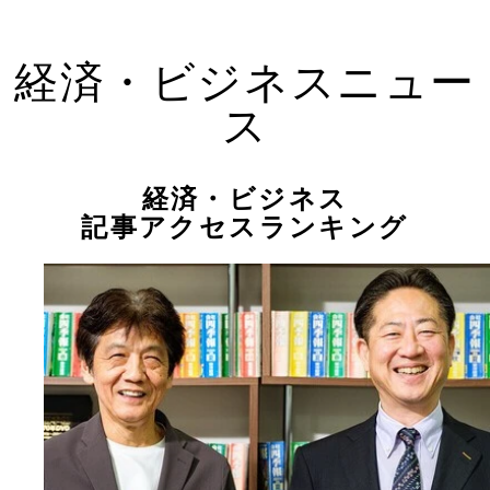
経済・ビジネスニュー
ス
経済・ビジネス
記事アクセスランキング