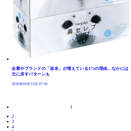
企業やブランドの「改名」が増えている3つの理由...なかには
元に戻すパターンも
2026年06月15日 07:30
1
2
3
4