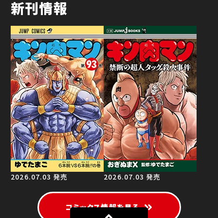
新刊情報
2026.07.03 発売
2026.07.03 発売
コミックス情報を見る