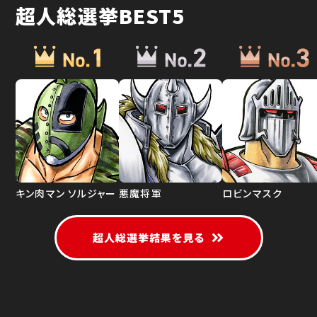
超人総選挙BEST5
キン肉マン ソルジャー
悪魔将軍
ロビンマスク
超人総選挙結果を見る