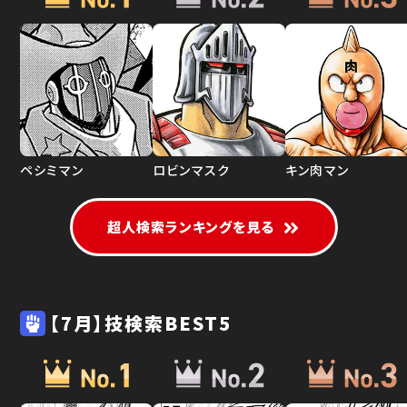
ペシミマン
ロビンマスク
キン肉マン
超人検索ランキングを見る
【7月】技検索BEST5