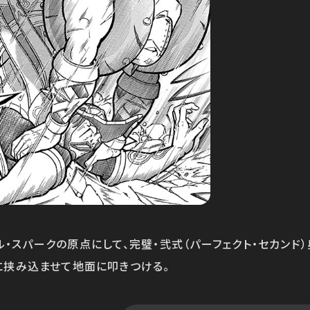
・スパークの原点にして、完璧・弐式（パーフェクト・セカン
に挟み込ませて地面に叩きつける。