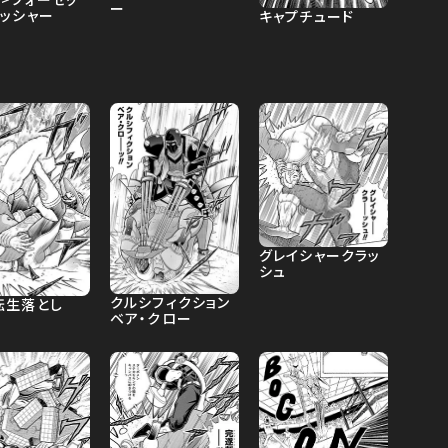
ー
ラッシャー
キャプチュード
グレイシャークラッ
シュ
クルシフィクション
転生落とし
ベア・クロー