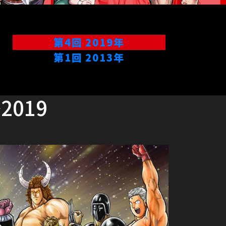
第4回
2019年
第1回
2013年
019