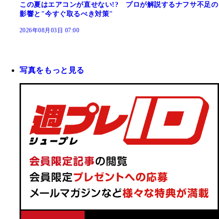
この夏はエアコンが直せない!? プロが解説するナフサ不足の
影響と"今すぐ取るべき対策"
2026年08月03日 07:00
写真をもっと見る