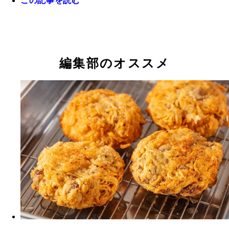
この記事を読む
編集部のオススメ