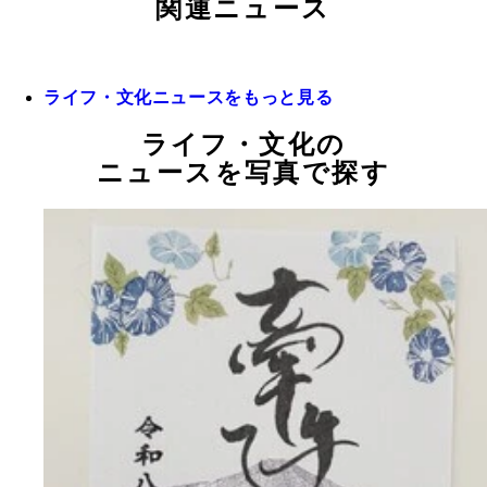
関連ニュース
ライフ・文化ニュースをもっと見る
ライフ・文化の
ニュースを写真で探す