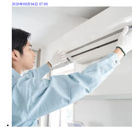
2026年08月04日 07:00