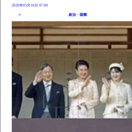
2026年05月16日 07:00
政治・国際