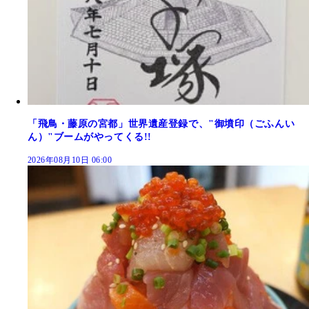
「飛鳥・藤原の宮都」世界遺産登録で、"御墳印（ごふんい
ん）"ブームがやってくる!!
2026年08月10日 06:00