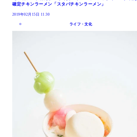
確定チキンラーメン「スタバチキンラーメン」
2019年02月15日 11:30
ライフ・文化