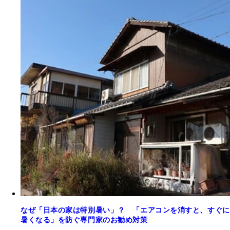
なぜ「日本の家は特別暑い」？ 「エアコンを消すと、すぐに
暑くなる」を防ぐ専門家のお勧め対策