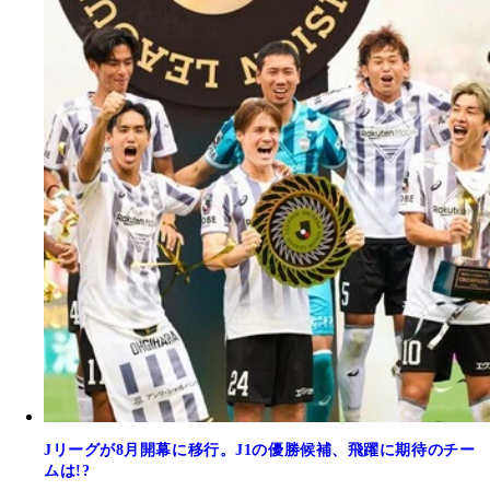
Jリーグが8月開幕に移行。J1の優勝候補、飛躍に期待のチー
ムは!?