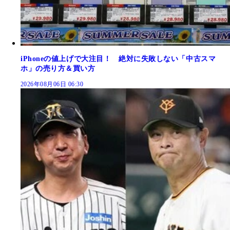
iPhoneの値上げで大注目！ 絶対に失敗しない「中古スマ
ホ」の売り方＆買い方
2026年08月06日 06:30