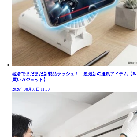
猛暑でまだまだ新製品ラッシュ！ 超最新の送風アイテム【即
買いガジェット】
2026年08月03日 11:30