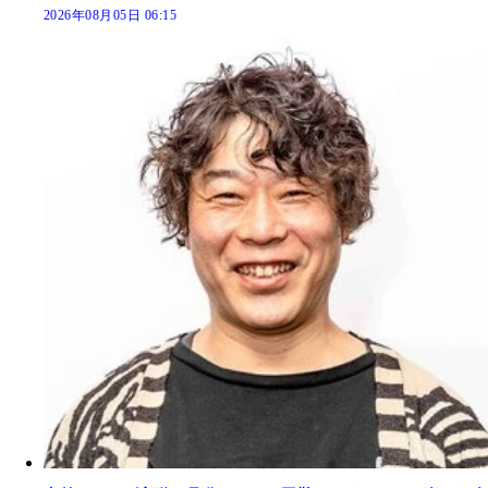
2026年08月05日 06:15