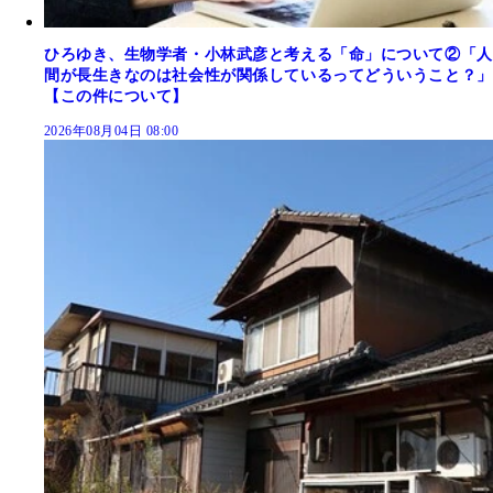
ひろゆき、生物学者・小林武彦と考える「命」について②「人
間が長生きなのは社会性が関係しているってどういうこと？」
【この件について】
2026年08月04日 08:00