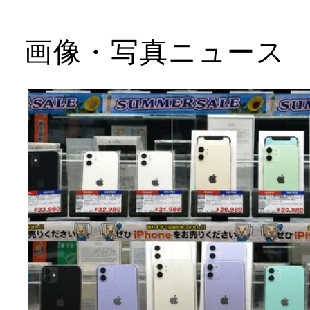
画像・写真ニュース