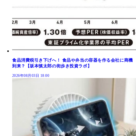
食品消費税引き下げへ！ 食品や弁当の容器を作る会社に商機
到来？【坂本慎太郎の街歩き投資ラボ】
2026年08月03日 18:00