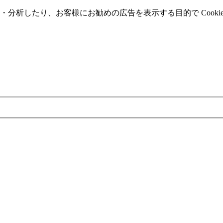
分析したり、お客様にお勧めの広告を表⽰する⽬的で Cooki