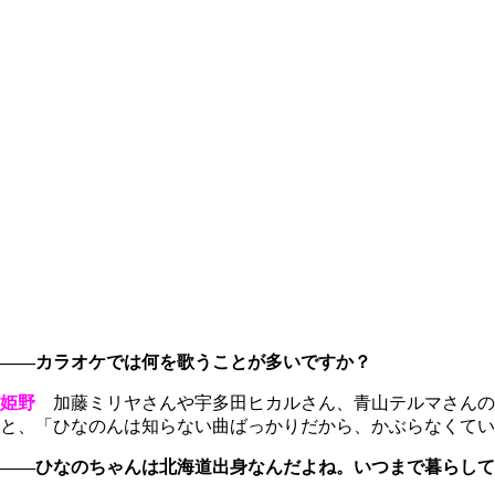
――カラオケでは何を歌うことが多いですか？
姫野
加藤ミリヤさんや宇多田ヒカルさん、青山テルマさんの
と、「ひなのんは知らない曲ばっかりだから、かぶらなくてい
――ひなのちゃんは北海道出身なんだよね。いつまで暮らして