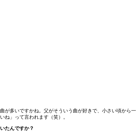
曲が多いですかね。父がそういう曲が好きで、小さい頃から一
いね」って言われます（笑）。
いたんですか？