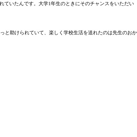
れていたんです。大学1年生のときにそのチャンスをいただい
っと助けられていて、楽しく学校生活を送れたのは先生のおか