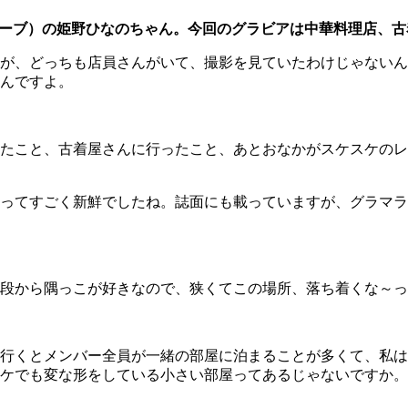
（ムーブ）の姫野ひなのちゃん。今回のグラビアは中華料理店、
が、どっちも店員さんがいて、撮影を見ていたわけじゃないん
んですよ。
たこと、古着屋さんに行ったこと、あとおなかがスケスケのレ
ってすごく新鮮でしたね。誌面にも載っていますが、グラマラ
段から隅っこが好きなので、狭くてこの場所、落ち着くな～っ
行くとメンバー全員が一緒の部屋に泊まることが多くて、私は
ケでも変な形をしている小さい部屋ってあるじゃないですか。