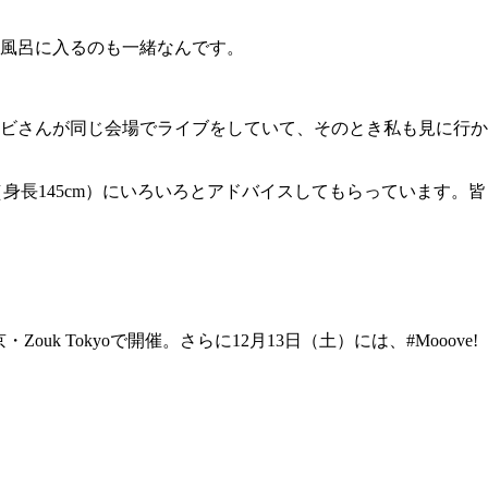
風呂に入るのも一緒なんです。
ビさんが同じ会場でライブをしていて、そのとき私も見に行か
身長145cm）にいろいろとアドバイスしてもらっています。皆
Zouk Tokyoで開催。さらに12月13日（土）には、#Mooove!