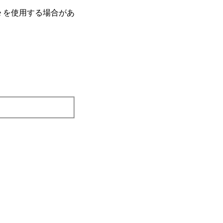
e を使⽤する場合があ