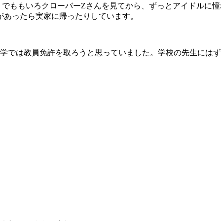
』でももいろクローバーZさんを見てから、ずっとアイドルに憧
があったら実家に帰ったりしています。
学では教員免許を取ろうと思っていました。学校の先生にはず