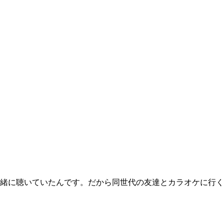
緒に聴いていたんです。だから同世代の友達とカラオケに行く