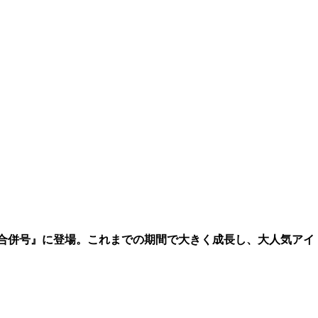
46合併号』に登場。これまでの期間で大きく成長し、大人気アイ