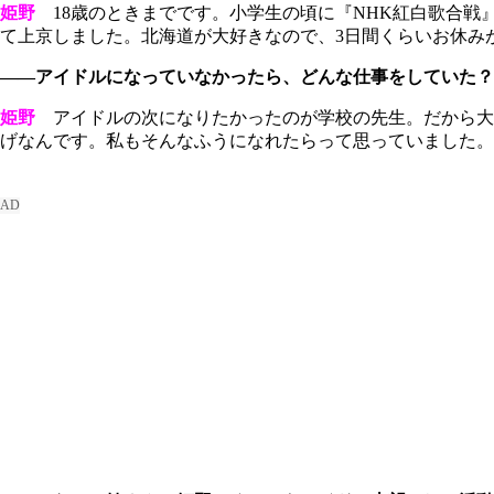
姫野
18歳のときまでです。小学生の頃に『NHK紅白歌合戦
て上京しました。北海道が大好きなので、3日間くらいお休み
――アイドルになっていなかったら、どんな仕事をしていた？
姫野
アイドルの次になりたかったのが学校の先生。だから大
げなんです。私もそんなふうになれたらって思っていました。