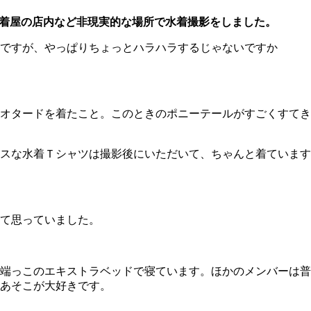
古着屋の店内など非現実的な場所で水着撮影をしました。
ですが、やっぱりちょっとハラハラするじゃないですか
オタードを着たこと。このときのポニーテールがすごくすてき
スな水着Ｔシャツは撮影後にいただいて、ちゃんと着ています
て思っていました。
端っこのエキストラベッドで寝ています。ほかのメンバーは普
あそこが大好きです。