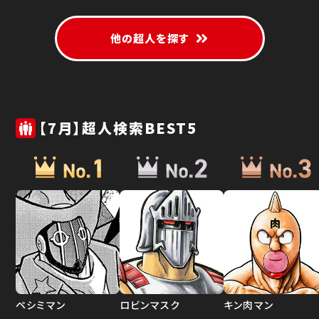
他の超人を探す
【7月】超人検索BEST5
ペシミマン
ロビンマスク
キン肉マン