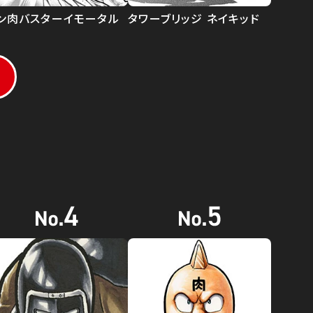
ン肉バスターイモータル
タワーブリッジ ネイキッド