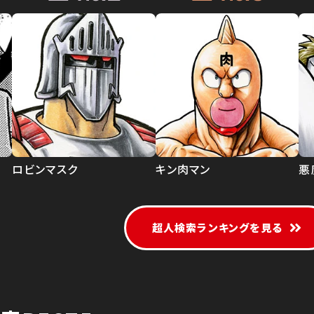
ロビンマスク
キン肉マン
悪
超人検索ランキングを見る