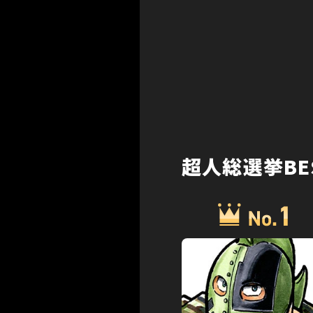
超人総選挙BE