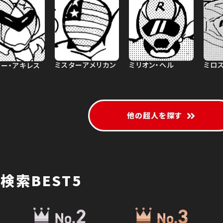
ミスターアメリカン
ミリオン・ヘル
ミロ
ター・アキレス
他の超人を探す
検索BEST5