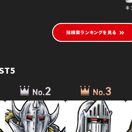
キ
技検索ランキングを見る
ST5