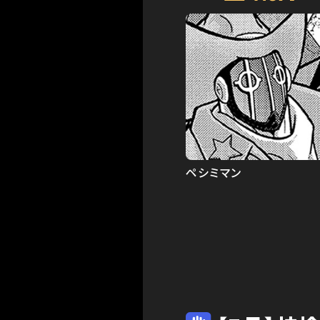
ペシミマン