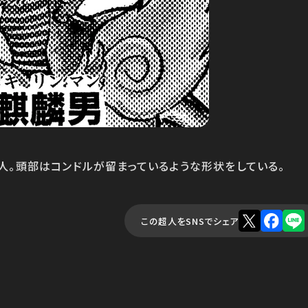
人。頭部はコンドルが留まっているような形状をしている。
この超人をSNSでシェア