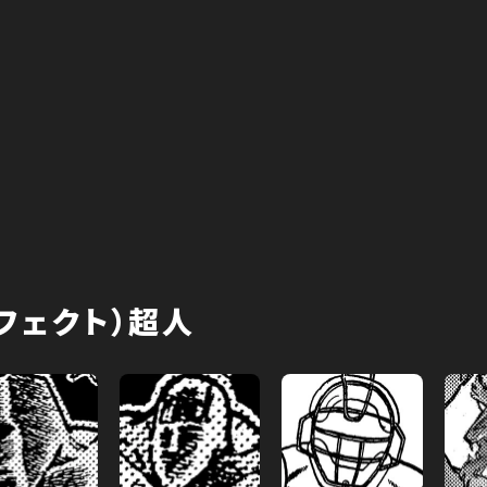
フェクト）超人