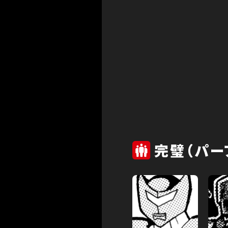
完璧（パー