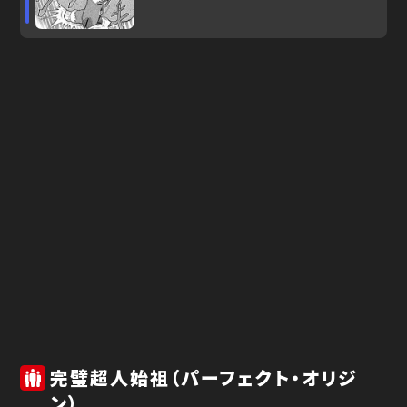
完璧超人始祖（パーフェクト・オリジ
ン）