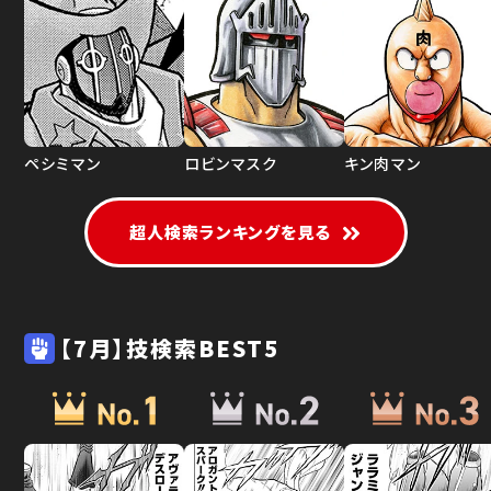
ペシミマン
ロビンマスク
キン肉マン
超人検索ランキングを見る
【7月】技検索BEST5