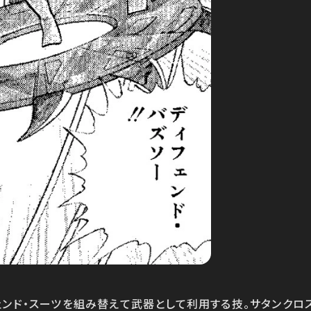
ンド・スーツを組み替えて武器として利用する技。サタンクロ