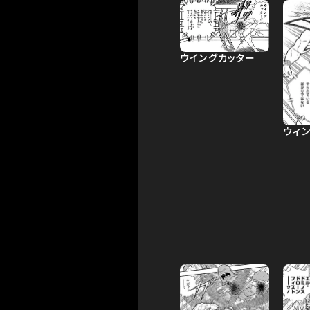
ウイングカッター
ウィ