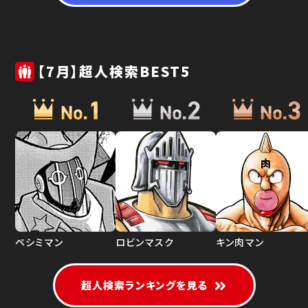
【7月】超人検索BEST5
ペシミマン
ロビンマスク
キン肉マン
超人検索ランキングを見る