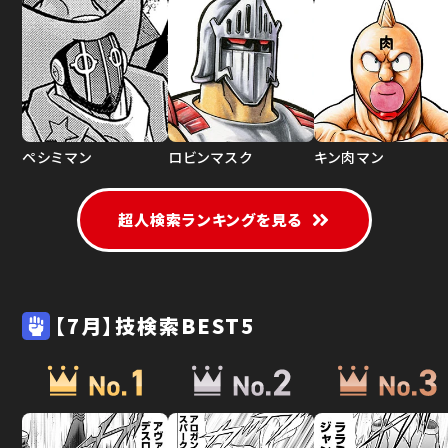
ペシミマン
ロビンマスク
キン肉マン
超人検索ランキングを見る
【7月】技検索BEST5