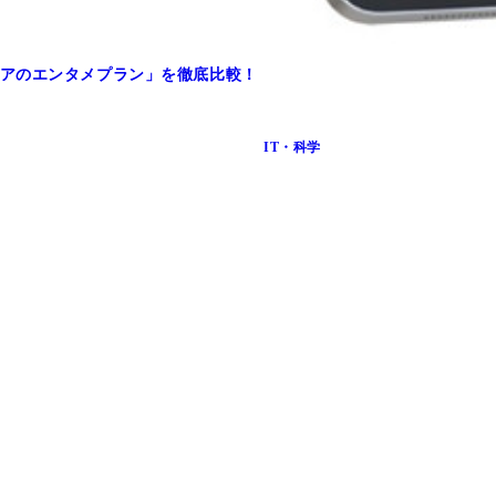
アのエンタメプラン」を徹底比較！
IT・科学