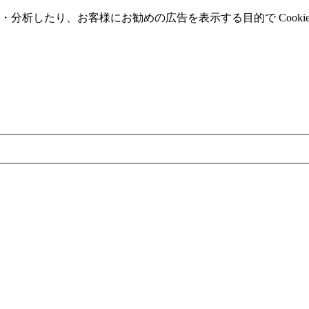
分析したり、お客様にお勧めの広告を表⽰する⽬的で Cooki