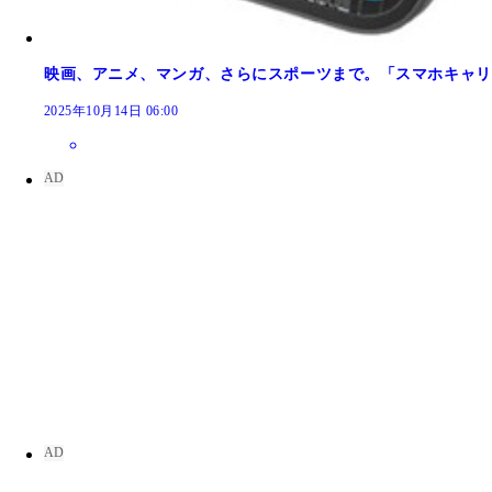
映画、アニメ、マンガ、さらにスポーツまで。「スマホキャリ
2025年10月14日 06:00