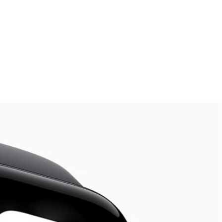
幅に向上。パスキーは必ず設定しましょう