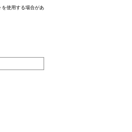
e を使⽤する場合があ