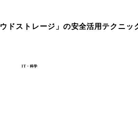
ラウドストレージ」の安全活用テクニック
IT・科学