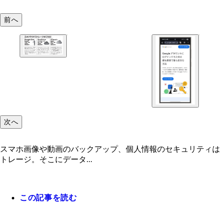
前へ
次へ
スマホ画像や動画のバックアップ、個人情報のセキュリティはど
トレージ。そこにデータ...
この記事を読む