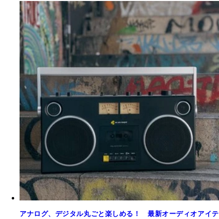
アナログ、デジタル丸ごと楽しめる！ 最新オーディオアイテ