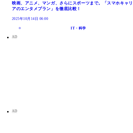
映画、アニメ、マンガ、さらにスポーツまで。「スマホキャリ
アのエンタメプラン」を徹底比較！
2025年10月14日 06:00
IT・科学