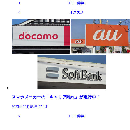
IT・科学
オススメ
スマホメーカーの「キャリア離れ」が進行中！
2025年09月03日 07:15
IT・科学