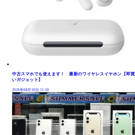
中古スマホでも使えます！ 最新のワイヤレスイヤホン【即買
いガジェット】
2026年08月10日 11:30