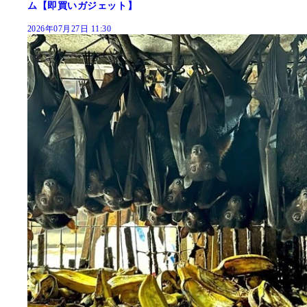
ム【即買いガジェット】
2026年07月27日 11:30