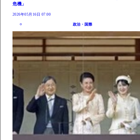
危機」
2026年05月16日 07:00
政治・国際