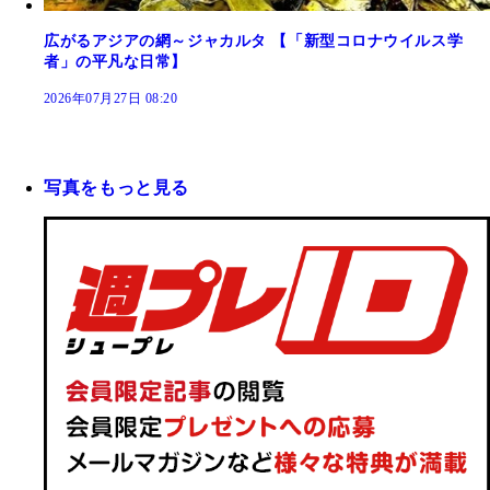
広がるアジアの網～ジャカルタ 【「新型コロナウイルス学
者」の平凡な日常】
2026年07月27日 08:20
写真をもっと見る