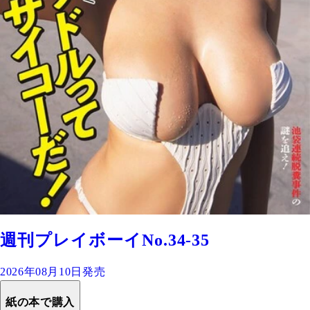
週刊プレイボーイNo.34-35
2026年08月10日発売
紙の本で購入