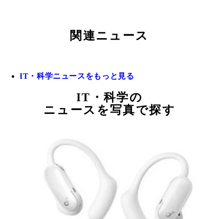
関連ニュース
IT・科学ニュースをもっと見る
IT・科学の
ニュースを写真で探す