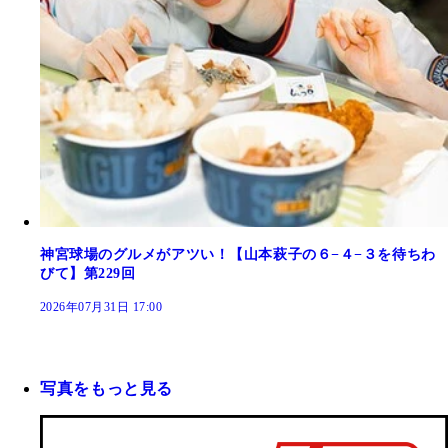
神宮球場のグルメがアツい！【山本萩子の６−４−３を待ちわ
びて】第229回
2026年07月31日 17:00
写真をもっと見る