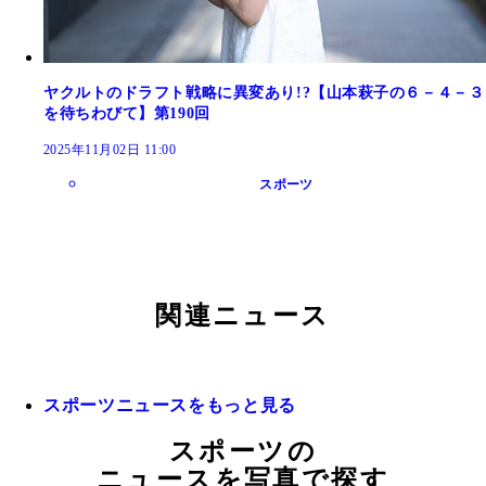
ヤクルトのドラフト戦略に異変あり!?【山本萩子の６－４－３
を待ちわびて】第190回
2025年11月02日 11:00
スポーツ
関連ニュース
スポーツニュースをもっと見る
スポーツの
ニュースを写真で探す