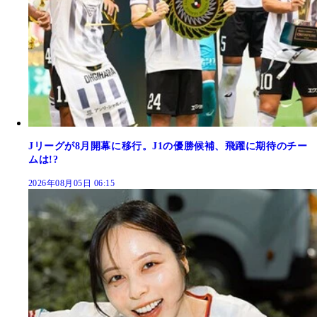
Jリーグが8月開幕に移行。J1の優勝候補、飛躍に期待のチー
ムは!?
2026年08月05日 06:15