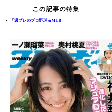
この記事の特集
「週プレのプロ野球＆MLB」