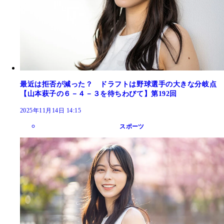
最近は拒否が減った？ ドラフトは野球選手の大きな分岐点
【山本萩子の６－４－３を待ちわびて】第192回
2025年11月14日 14:15
スポーツ