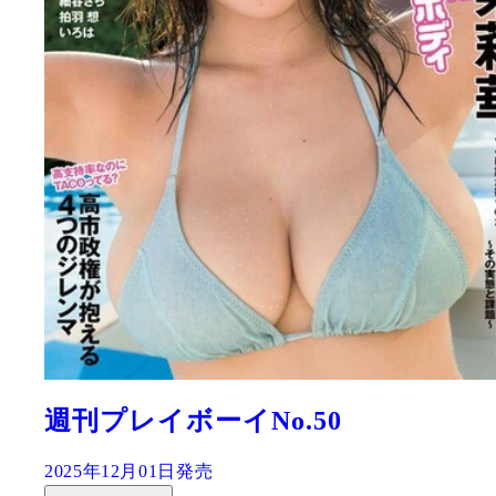
週刊プレイボーイNo.50
2025年12月01日発売