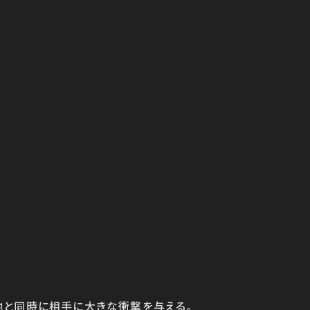
地と同時に相手に大きな衝撃を与える。