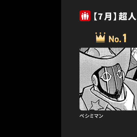
【7月】超人
ペシミマン