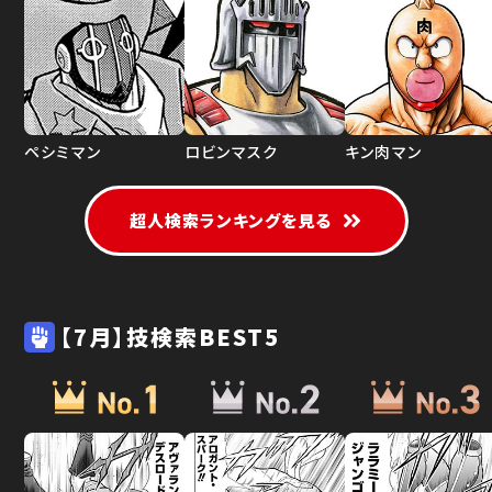
ペシミマン
ロビンマスク
キン肉マン
超人検索ランキングを見る
【7月】技検索BEST5