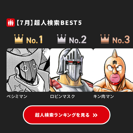
【7月】超人検索BEST5
ペシミマン
ロビンマスク
キン肉マン
超人検索ランキングを見る